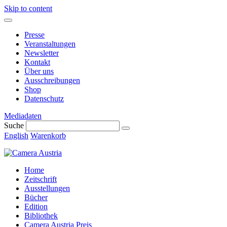
Skip to content
Presse
Veranstaltungen
Newsletter
Kontakt
Über uns
Ausschreibungen
Shop
Datenschutz
Mediadaten
Suche
English
Warenkorb
Home
Zeitschrift
Ausstellungen
Bücher
Edition
Bibliothek
Camera Austria Preis