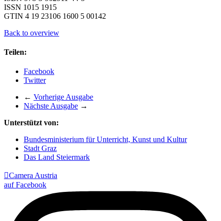
ISSN 1015 1915
GTIN 4 19 23106 1600 5 00142
Back to overview
Teilen:
Facebook
Twitter
←
Vorherige Ausgabe
Nächste Ausgabe
→
Unterstützt von:
Bundesministerium für Unterricht, Kunst und Kultur
Stadt Graz
Das Land Steiermark

Camera Austria
auf Facebook