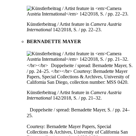
Künstlerbeitrag / Artist feature in
Camera Austria
International
142/2018, S. / pp. 22–23.
BERNADETTE MAYER
Künstlerbeitrag / Artist feature in
Camera Austria
International
142/2018, S. / pp. 21–32.
Doppelseite / spread: Bernadette Mayer, S. / pp. 24–
25.
Courtesy: Bernadette Mayer Papers, Special
Collections & Archives, University of California San