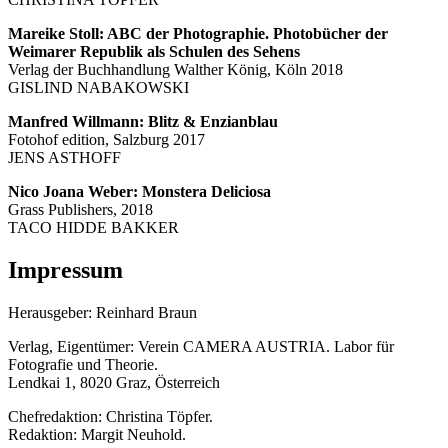
Mareike Stoll: ABC der Photographie. Photobücher der
Weimarer Republik als Schulen des Sehens
Verlag der Buchhandlung Walther König, Köln 2018
GISLIND NABAKOWSKI
Manfred Willmann: Blitz & Enzianblau
Fotohof edition, Salzburg 2017
JENS ASTHOFF
Nico Joana Weber: Monstera Deliciosa
Grass Publishers, 2018
TACO HIDDE BAKKER
Impressum
Herausgeber: Reinhard Braun
Verlag, Eigentümer: Verein CAMERA AUSTRIA. Labor für
Fotografie und Theorie.
Lendkai 1, 8020 Graz, Österreich
Chefredaktion: Christina Töpfer.
Redaktion: Margit Neuhold.