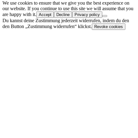
We use cookies to ensure that we give you the best experience on
our website. If you continue to use this site we will assume that you
are happy with it.
Accept
Decline
Privacy policy
Du kannst deine Zustimmung jederzeit widerrufen, indem du den
den Button „Zustimmung widerrufen“ klickst.
Revoke cookies