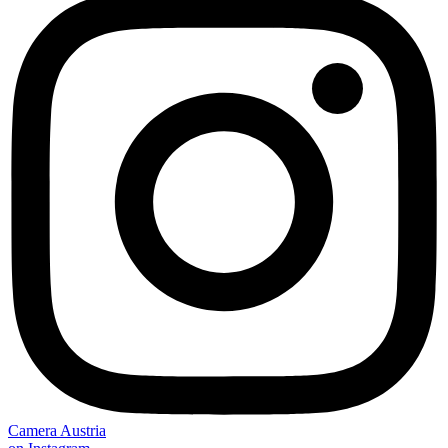
Camera Austria