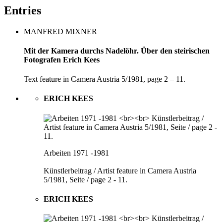
Entries
MANFRED MIXNER
Mit der Kamera durchs Nadelöhr. Über den steirischen
Fotografen Erich Kees
Text feature in Camera Austria 5/1981, page 2 – 11.
ERICH KEES
Arbeiten 1971 -1981
Künstlerbeitrag / Artist feature in Camera Austria
5/1981, Seite / page 2 - 11.
ERICH KEES