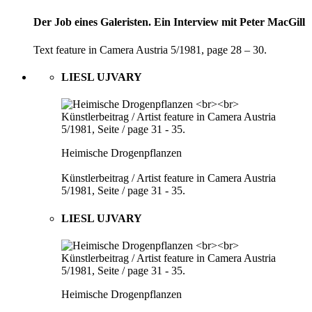
Der Job eines Galeristen. Ein Interview mit Peter MacGill
Text feature in Camera Austria 5/1981, page 28 – 30.
LIESL UJVARY
Heimische Drogenpflanzen
Künstlerbeitrag / Artist feature in Camera Austria
5/1981, Seite / page 31 - 35.
LIESL UJVARY
Heimische Drogenpflanzen