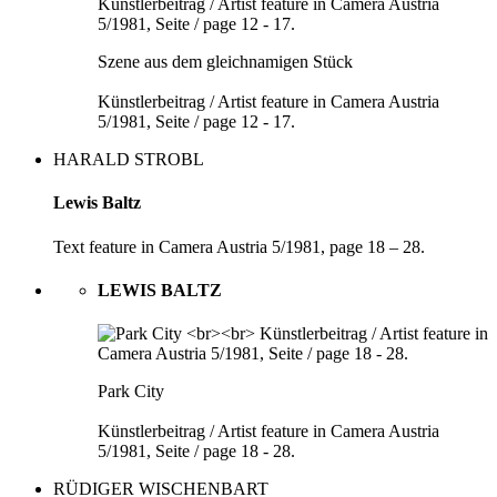
Szene aus dem gleichnamigen Stück
Künstlerbeitrag / Artist feature in Camera Austria
5/1981, Seite / page 12 - 17.
HARALD STROBL
Lewis Baltz
Text feature in Camera Austria 5/1981, page 18 – 28.
LEWIS BALTZ
Park City
Künstlerbeitrag / Artist feature in Camera Austria
5/1981, Seite / page 18 - 28.
RÜDIGER WISCHENBART