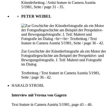
Künstlerbeitrag / Artist feature in Camera Austria
5/1981, Seite / page 31 - 35.
PETER WEIBEL
Zur Geschichte der Künstlerfotografie als ein Motor der
Fotografiegeschichte am Beispiel der Perspektive- und
Bewegungsfotografie. I. Teil: Malerei und Fotografie
im Dialog
Textbeitrag / Text feature in Camera Austria 5/1981,
Seite / page 36 - 42.
HARALD STROBL
Interview mit Verena von Gagern
Text feature in Camera Austria 5/1981, page 43 – 46.