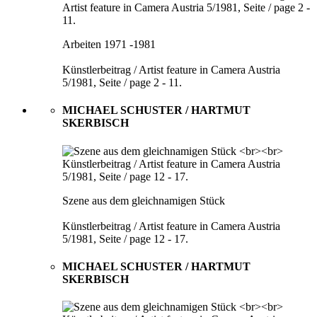
Arbeiten 1971 -1981
Künstlerbeitrag / Artist feature in Camera Austria
5/1981, Seite / page 2 - 11.
MICHAEL SCHUSTER / HARTMUT
SKERBISCH
Szene aus dem gleichnamigen Stück
Künstlerbeitrag / Artist feature in Camera Austria
5/1981, Seite / page 12 - 17.
MICHAEL SCHUSTER / HARTMUT
SKERBISCH