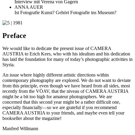
Interview mit Verena von Gagern
ANNA AUER
Ist Fotografie Kunst? Gehört Fotografie ins Museum?
Preface
We would like to dedicate the present issue of CAMERA
AUSTRIA to Erich Kees, who with his idealism and his dedication
has laid the foundation for many of today’s photographic activities in
Styria.
An issue where highly different artistic directions within
contemporary photography are explored. We do not want to deviate
from this principle, even though we have heard from all sides, most
recently from the VÖAV, that the niveau of CAMERA AUSTRIA
might be a bit too high for amateur photographers. We are
concerned that this second year might be a rather difficult one,
especially financially—so we are grateful if you recommend
CAMERA AUSTRIA to your friends, and maybe even tell your
bookseller about the magazine!
Manfred Willmann