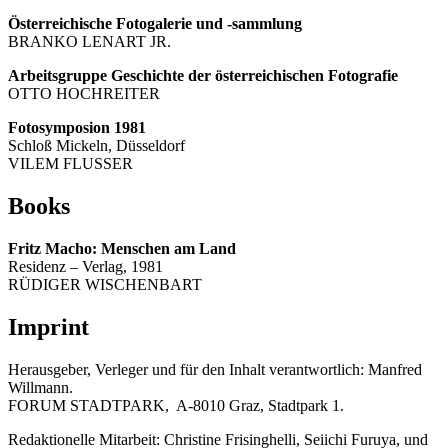
Österreichische Fotogalerie und -sammlung
BRANKO LENART JR.
Arbeitsgruppe Geschichte der österreichischen Fotografie
OTTO HOCHREITER
Fotosymposion 1981
Schloß Mickeln, Düsseldorf
VILEM FLUSSER
Books
Fritz Macho: Menschen am Land
Residenz – Verlag, 1981
RÜDIGER WISCHENBART
Imprint
Herausgeber, Verleger und für den Inhalt verantwortlich: Manfred
Willmann.
FORUM STADTPARK, A-8010 Graz, Stadtpark 1.
Redaktionelle Mitarbeit: Christine Frisinghelli, Seiichi Furuya, und