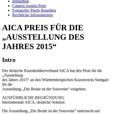
Bibliothek
Camera Austria Preis
Fotoarchiv Pierre Bourdieu
Rechtliche Informationen
AICA PREIS FÜR DIE
„AUSSTELLUNG DES
JAHRES 2015“
Intro
Der deutsche Kunstkritikerverband AICA hat den Preis für die
„Ausstellung
des Jahres 2015“ an den Württembergischen Kunstverein Stuttgart
für die
Ausstellung „Die Bestie ist der Souverän“ vergeben.
AUSFÜHRLICHE BEGRÜNDUNG
Internationale AICA, deutsche Sektion:
Die Ausstellung „Die Bestie ist der Souverän“ untersucht auf