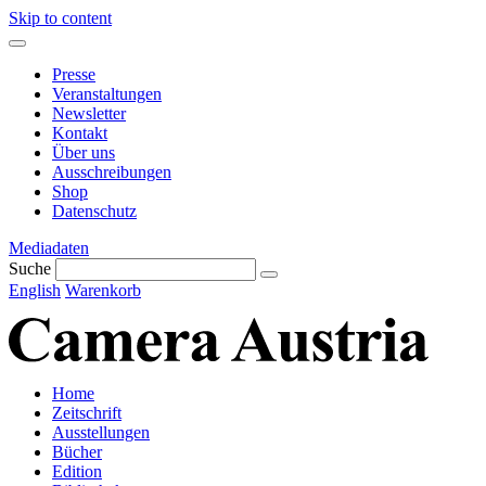
Skip to content
Presse
Veranstaltungen
Newsletter
Kontakt
Über uns
Ausschreibungen
Shop
Datenschutz
Mediadaten
Suche
English
Warenkorb
Home
Zeitschrift
Ausstellungen
Bücher
Edition