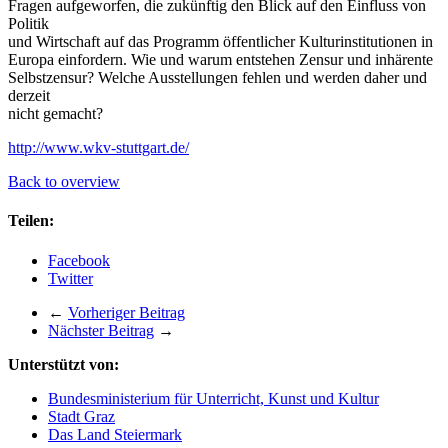
Fragen aufgeworfen, die zukünftig den Blick auf den Einfluss von
Politik
und Wirtschaft auf das Programm öffentlicher Kulturinstitutionen in
Europa einfordern. Wie und warum entstehen Zensur und inhärente
Selbstzensur? Welche Ausstellungen fehlen und werden daher und
derzeit
nicht gemacht?
http://www.wkv-stuttgart.de/
Back to overview
Teilen:
Facebook
Twitter
←
Vorheriger Beitrag
Nächster Beitrag
→
Unterstützt von:
Bundesministerium für Unterricht, Kunst und Kultur
Stadt Graz
Das Land Steiermark