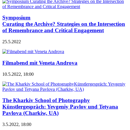
Symposium
Curating the Archive? Strategies on the Intersection
of Remembrance and Critical Engagement
25.5.2022
Filmabend mit Veneta Androva
10.5.2022, 18:00
The Kharkiv School of Photography
Künstlergespräch: Yevgeniy Pavlov und Tetyana
Pavlova (Charkiw, UA)
3.5.2022, 18:00