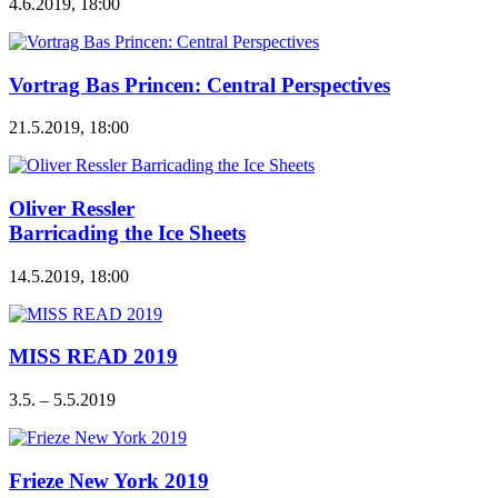
4.6.2019, 18:00
Vortrag Bas Princen: Central Perspectives
21.5.2019, 18:00
Oliver Ressler
Barricading the Ice Sheets
14.5.2019, 18:00
MISS READ 2019
3.5. – 5.5.2019
Frieze New York 2019