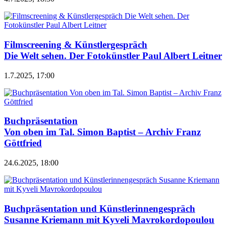
Filmscreening & Künstlergespräch
Die Welt sehen. Der Fotokünstler Paul Albert Leitner
1.7.2025, 17:00
Buchpräsentation
Von oben im Tal. Simon Baptist – Archiv Franz
Göttfried
24.6.2025, 18:00
Buchpräsentation und Künstlerinnengespräch
Susanne Kriemann mit Kyveli Mavrokordopoulou