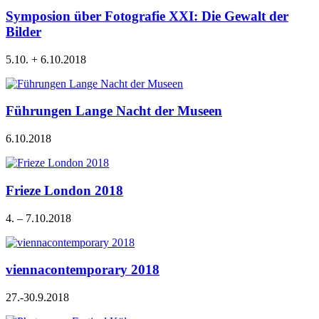
Symposion über Fotografie XXI: Die Gewalt der
Bilder
5.10. + 6.10.2018
Führungen Lange Nacht der Museen
6.10.2018
Frieze London 2018
4. – 7.10.2018
viennacontemporary 2018
27.-30.9.2018