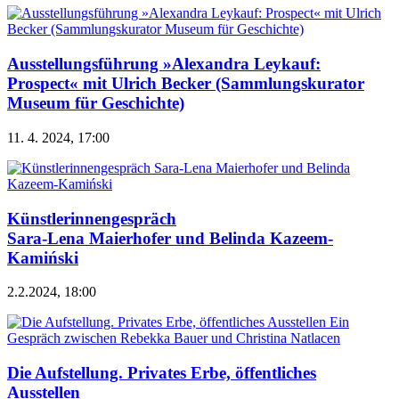
Ausstellungsführung »Alexandra Leykauf:
Prospect« mit Ulrich Becker (Sammlungskurator
Museum für Geschichte)
11. 4. 2024, 17:00
Künstlerinnengespräch
Sara-Lena Maierhofer und Belinda Kazeem-
Kamiński
2.2.2024, 18:00
Die Aufstellung. Privates Erbe, öffentliches
Ausstellen