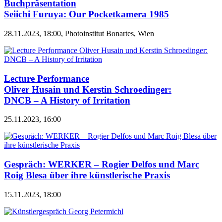
Buchpräsentation
Seiichi Furuya: Our Pocketkamera 1985
28.11.2023, 18:00, Photoinstitut Bonartes, Wien
Lecture Performance
Oliver Husain und Kerstin Schroedinger:
DNCB – A History of Irritation
25.11.2023, 16:00
Gespräch: WERKER – Rogier Delfos und Marc
Roig Blesa über ihre künstlerische Praxis
15.11.2023, 18:00