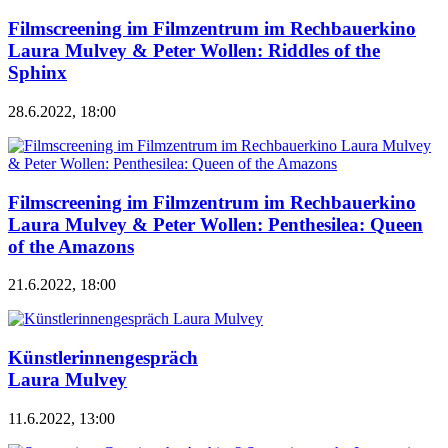
Filmscreening im Filmzentrum im Rechbauerkino
Laura Mulvey & Peter Wollen: Riddles of the
Sphinx
28.6.2022, 18:00
Filmscreening im Filmzentrum im Rechbauerkino
Laura Mulvey & Peter Wollen: Penthesilea: Queen
of the Amazons
21.6.2022, 18:00
Künstlerinnengespräch
Laura Mulvey
11.6.2022, 13:00