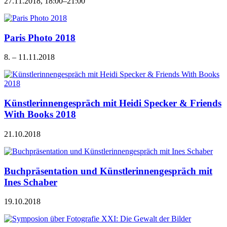
27.11.2018, 18:00–21:00
Paris Photo 2018
8. – 11.11.2018
Künstlerinnengespräch mit Heidi Specker & Friends
With Books 2018
21.10.2018
Buchpräsentation und Künstlerinnengespräch mit
Ines Schaber
19.10.2018