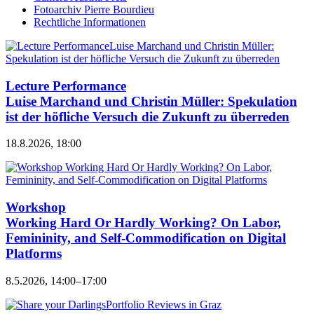
Fotoarchiv Pierre Bourdieu
Rechtliche Informationen
Lecture Performance
Luise Marchand und Christin Müller: Spekulation
ist der höfliche Versuch die Zukunft zu überreden
18.8.2026, 18:00
Workshop
Working Hard Or Hardly Working? On Labor,
Femininity, and Self-Commodification on Digital
Platforms
8.5.2026, 14:00–17:00