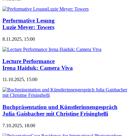
Performative Lesung
Luzie Meyer: Towers
8.11.2025, 15:00
Lecture Performance
Irena Haiduk: Camera Viva
11.10.2025, 15:00
Buchpräsentation und Künstlerinnengespräch
Julia Gaisbacher mit Christine Frisinghelli
7.10.2025, 18:00