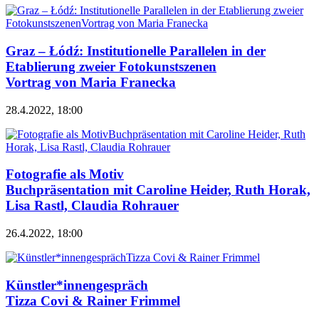
Graz – Łódź: Institutionelle Parallelen in der
Etablierung zweier Fotokunstszenen
Vortrag von Maria Franecka
28.4.2022, 18:00
Fotografie als Motiv
Buchpräsentation mit Caroline Heider, Ruth Horak,
Lisa Rastl, Claudia Rohrauer
26.4.2022, 18:00
Künstler*innengespräch
Tizza Covi & Rainer Frimmel