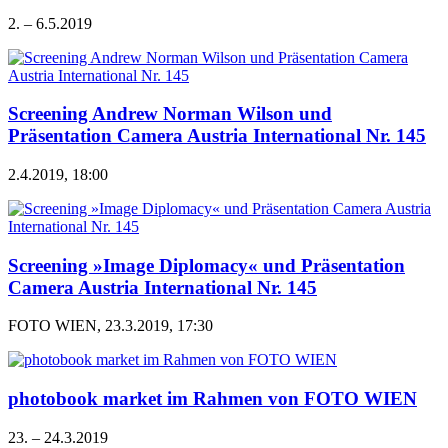
2. – 6.5.2019
Screening Andrew Norman Wilson und
Präsentation Camera Austria International Nr. 145
2.4.2019, 18:00
Screening »Image Diplomacy« und Präsentation
Camera Austria International Nr. 145
FOTO WIEN, 23.3.2019, 17:30
photobook market im Rahmen von FOTO WIEN
23. – 24.3.2019