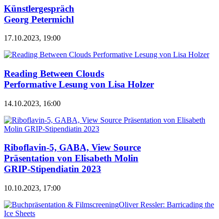
Künstlergespräch
Georg Petermichl
17.10.2023, 19:00
Reading Between Clouds
Performative Lesung von Lisa Holzer
14.10.2023, 16:00
Riboflavin-5, GABA, View Source
Präsentation von Elisabeth Molin
GRIP-Stipendiatin 2023
10.10.2023, 17:00