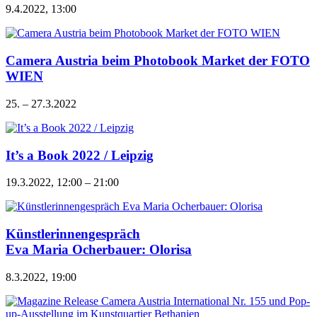
9.4.2022, 13:00
Camera Austria beim Photobook Market der FOTO
WIEN
25. – 27.3.2022
It’s a Book 2022 / Leipzig
19.3.2022, 12:00 – 21:00
Künstlerinnengespräch
Eva Maria Ocherbauer: Olorisa
8.3.2022, 19:00