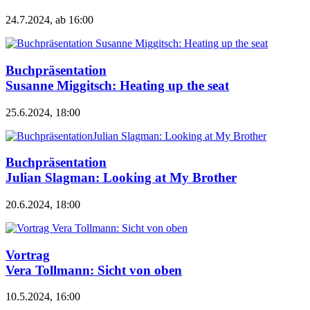
24.7.2024, ab 16:00
Buchpräsentation
Susanne Miggitsch: Heating up the seat
25.6.2024, 18:00
Buchpräsentation
Julian Slagman: Looking at My Brother
20.6.2024, 18:00
Vortrag
Vera Tollmann: Sicht von oben
10.5.2024, 16:00