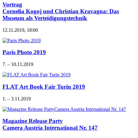
Vortrag
Cornelia Kogoj und Christian Kravagna: Das
Museum als Verteidigungstechnik
12.11.2019, 18:00
Paris Photo 2019
7. – 10.11.2019
FLAT Art Book Fair Turin 2019
1. – 3.11.2019
Magazine Release Party
Camera Austria International Nr. 147