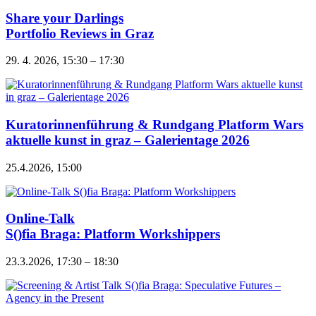
Share your Darlings
Portfolio Reviews in Graz
29. 4. 2026, 15:30 – 17:30
Kuratorinnenführung & Rundgang Platform Wars
aktuelle kunst in graz – Galerientage 2026
25.4.2026, 15:00
Online-Talk
S()fia Braga: Platform Workshippers
23.3.2026, 17:30 – 18:30