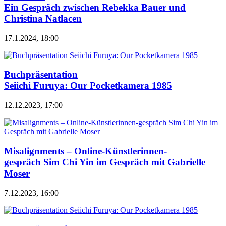
Ein Gespräch zwischen Rebekka Bauer und
Christina Natlacen
17.1.2024, 18:00
Buchpräsentation
Seiichi Furuya: Our Pocketkamera 1985
12.12.2023, 17:00
Misalignments – Online-Künstlerinnen-
gespräch Sim Chi Yin im Gespräch mit Gabrielle
Moser
7.12.2023, 16:00