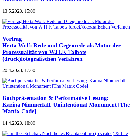
13.5.2023, 15:00
Vortrag
Herta Wolf: Rede und Gegenrede als Motor der
Prozessualität von W.H.F. Talbots
(druck)fotografischen Verfahren
20.4.2023, 17:00
Buchpräsentation & Performative Lesung:
Karina Nimmerfall. Unintentional Monument [The
Matrix Code]
14.4.2023, 18:00