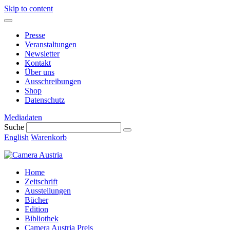
Skip to content
Presse
Veranstaltungen
Newsletter
Kontakt
Über uns
Ausschreibungen
Shop
Datenschutz
Mediadaten
Suche
English
Warenkorb
Home
Zeitschrift
Ausstellungen
Bücher
Edition
Bibliothek
Camera Austria Preis