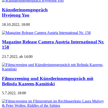
Künstlerinnengespräch
Hyejeong Yoo
18.10.2022, 18:00
Magazine Release Camera Austria International Nr.
158
23.7.2022, ab 14:00
Filmscreening und Künstlerinnengespräch mit
Belinda Kazeem-Kamiński
5.7.2022, 18:00