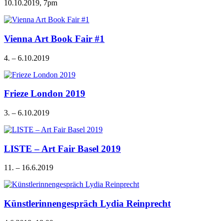
10.10.2019, 7pm
Vienna Art Book Fair #1
4. – 6.10.2019
Frieze London 2019
3. – 6.10.2019
LISTE – Art Fair Basel 2019
11. – 16.6.2019
Künstlerinnengespräch Lydia Reinprecht