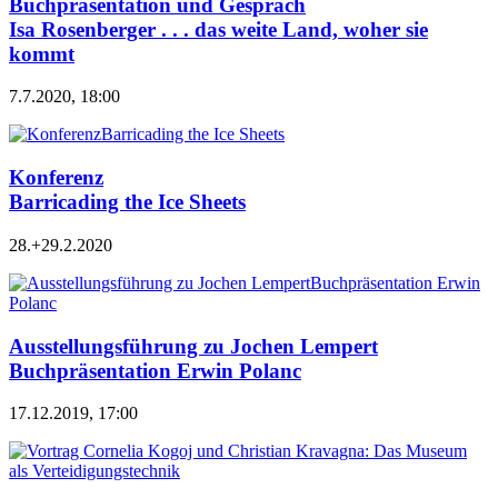
Buchpräsentation und Gespräch
Isa Rosenberger . . . das weite Land, woher sie
kommt
7.7.2020, 18:00
Konferenz
Barricading the Ice Sheets
28.+29.2.2020
Ausstellungsführung zu Jochen Lempert
Buchpräsentation Erwin Polanc
17.12.2019, 17:00