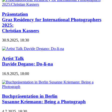
Präsentation
Graz Residency for International Photographers
2025:
Christian Kasners
30.9.2025, 18:30
Artist Talk
Davide Degano: Do-li-na
16.9.2025, 18:00
Buchpräsentation in Berlin
Susanne Kriemann: Being a Photograph
4.7.2025, 18:30