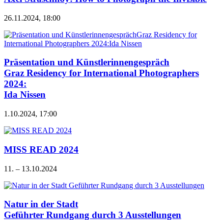
26.11.2024, 18:00
Präsentation und Künstlerinnengespräch
Graz Residency for International Photographers
2024:
Ida Nissen
1.10.2024, 17:00
MISS READ 2024
11. – 13.10.2024
Natur in der Stadt
Geführter Rundgang durch 3 Ausstellungen