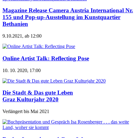
Magazine Release Camera Austria International Nr.
155 und Pop-up-Ausstellung im Kunstquartier
Bethanien
9.10.2021, ab 12:00
Online Artist Talk: Reflecting Pose
10. 10. 2020, 17:00
Die Stadt & Das gute Leben
Graz Kulturjahr 2020
Verlängert bis Mai 2021