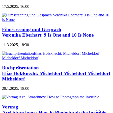
17.5.2025, 16:00
Filmscreening und Gespräch
Veronika Eberhart: 9 Is One and 10 Is None
11.3.2025, 18:30
Buchpräsentation
Elias Holzknecht: Micheldorf Micheldorf Micheldorf
Micheldorf
28.1.2025, 18:00
Vortrag
Axel Straschnoy: How to Photograph the Invisible