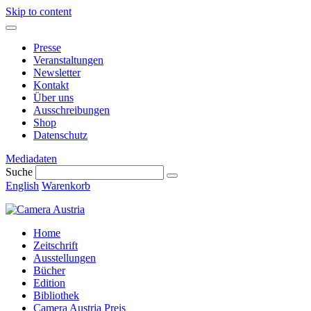
Skip to content
Presse
Veranstaltungen
Newsletter
Kontakt
Über uns
Ausschreibungen
Shop
Datenschutz
Mediadaten
Suche
English
Warenkorb
Home
Zeitschrift
Ausstellungen
Bücher
Edition
Bibliothek
Camera Austria Preis