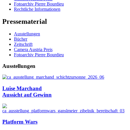
Fotoarchiv Pierre Bourdieu
Rechtliche Informationen
Pressematerial
Ausstellungen
Bücher
Zeitschrift
Camera Austria Preis
Fotoarchiv Pierre Bourdieu
Ausstellungen
Luise Marchand
Aussicht auf Gewinn
Platform Wars