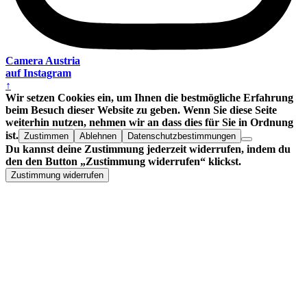
Camera Austria
auf Instagram
↑
Wir setzen Cookies ein, um Ihnen die bestmögliche Erfahrung
beim Besuch dieser Website zu geben. Wenn Sie diese Seite
weiterhin nutzen, nehmen wir an dass dies für Sie in Ordnung
ist.
Zustimmen
Ablehnen
Datenschutzbestimmungen
Du kannst deine Zustimmung jederzeit widerrufen, indem du
den den Button „Zustimmung widerrufen“ klickst.
Zustimmung widerrufen