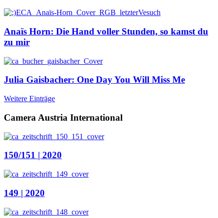
Anaïs Horn: Die Hand voller Stunden, so kamst du
zu mir
Julia Gaisbacher: One Day You Will Miss Me
Weitere Einträge
Camera Austria International
150/151 | 2020
149 | 2020