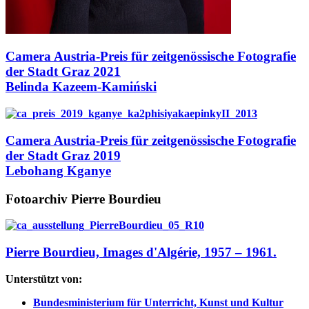
Camera Austria-Preis für zeitgenössische Fotografie
der Stadt Graz 2021
Belinda Kazeem-Kamiński
Camera Austria-Preis für zeitgenössische Fotografie
der Stadt Graz 2019
Lebohang Kganye
Fotoarchiv Pierre Bourdieu
Pierre Bourdieu, Images d'Algérie, 1957 – 1961.
Unterstützt von:
Bundesministerium für Unterricht, Kunst und Kultur