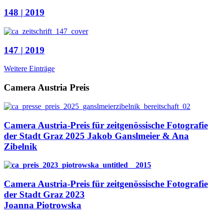
148 | 2019
147 | 2019
Weitere Einträge
Camera Austria Preis
Camera Austria-Preis für zeitgenössische Fotografie
der Stadt Graz 2025
Jakob Ganslmeier & Ana
Zibelnik
Camera Austria-Preis für zeitgenössische Fotografie
der Stadt Graz 2023
Joanna Piotrowska