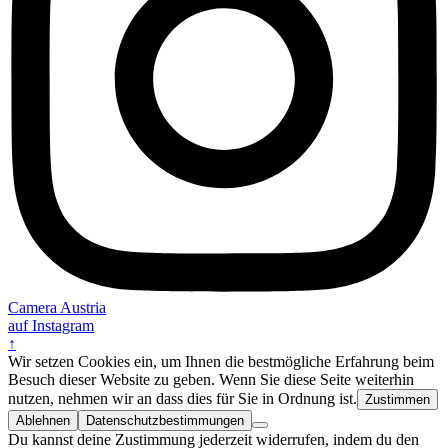
Camera Austria
auf Instagram
↑
Wir setzen Cookies ein, um Ihnen die bestmögliche Erfahrung beim
Besuch dieser Website zu geben. Wenn Sie diese Seite weiterhin
nutzen, nehmen wir an dass dies für Sie in Ordnung ist.
Zustimmen
Ablehnen
Datenschutzbestimmungen
Du kannst deine Zustimmung jederzeit widerrufen, indem du den