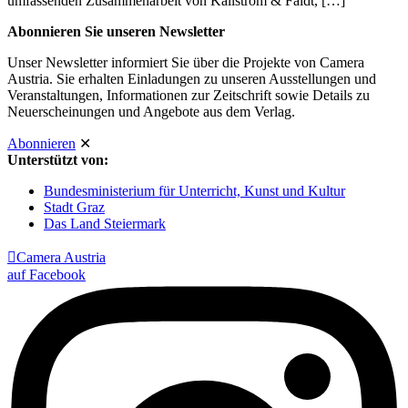
umfassenden Zusammenarbeit von Källström & Fäldt, […]
Abonnieren Sie unseren Newsletter
Unser Newsletter informiert Sie über die Projekte von Camera
Austria. Sie erhalten Einladungen zu unseren Ausstellungen und
Veranstaltungen, Informationen zur Zeitschrift sowie Details zu
Neuerscheinungen und Angebote aus dem Verlag.
Abonnieren
✕
Unterstützt von:
Bundesministerium für Unterricht, Kunst und Kultur
Stadt Graz
Das Land Steiermark

Camera Austria
auf Facebook