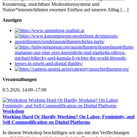
Kuratierung, unsichtbare Moderationssysteme und
Nutzer*innenrichtlinien enormen Einfluss auf unseren Alltag […]
Anzeigen
Veranstaltungen
8.5.2026, 14:00–17:00
Workshop
Working Hard Or Hardly Working? On Labor, Femininity, and
Self-Commodification on Digital Platforms
In diesem Workshop beschäftigen wir uns mit den Verflechtungen