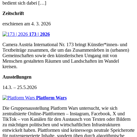
bedient sich dabei […]
Zeitschrift
erschienen am 4. 3. 2026
173 | 2026
Camera Austria International Nr. 173 bringt Künstler*innen- und
Textbeiträge zusammen, die um das Zusammenleben in (urbanen)
Gemeinschaften sowie den künstlerischen Umgang mit von
Menschen gestalteten Räumen und Landschaften im Wandel
kreisen.
Ausstellungen
14.3. – 25.5.2026
Platform Wars
Die Gruppenausstellung Platform Wars untersucht, wie sich
zentralisierte Online-Plattformen – Instagram, Facebook, X und
TikTok – von Kanälen für den Austausch von Texten oder Bildern
zu mächtigen politischen und wirtschaftlichen Infrastrukturen
entwickelt haben. Plattformen sind keineswegs neutrale Speicherorte
für nutzergenerierte Inhalte, sondern üben durch algorithmische