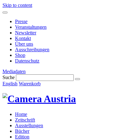
Skip to content
Presse
Veranstaltungen
Newsletter
Kontakt
Über uns
Ausschreibungen
Shop
Datenschutz
Mediadaten
Suche
English
Warenkorb
Home
Zeitschrift
Ausstellungen
Bücher
Edition