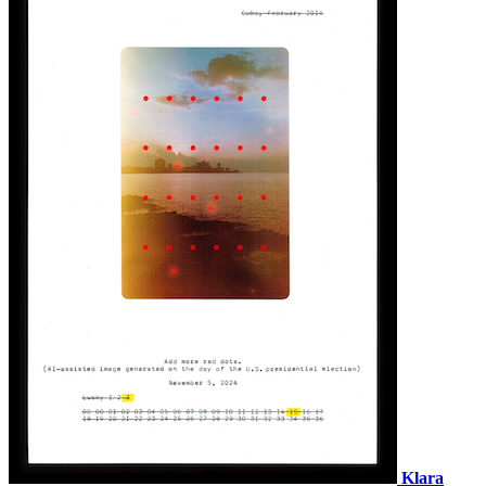
Klara