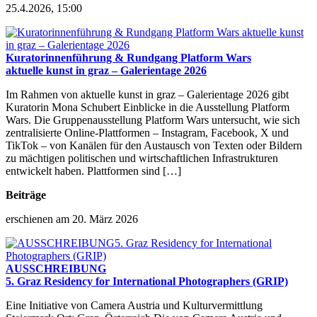
25.4.2026, 15:00
Kuratorinnenführung & Rundgang Platform Wars
aktuelle kunst in graz – Galerientage 2026
Im Rahmen von aktuelle kunst in graz – Galerientage 2026 gibt
Kuratorin Mona Schubert Einblicke in die Ausstellung Platform
Wars. Die Gruppenausstellung Platform Wars untersucht, wie sich
zentralisierte Online-Plattformen – Instagram, Facebook, X und
TikTok – von Kanälen für den Austausch von Texten oder Bildern
zu mächtigen politischen und wirtschaftlichen Infrastrukturen
entwickelt haben. Plattformen sind […]
Beiträge
erschienen am 20. März 2026
AUSSCHREIBUNG
5. Graz Residency for International Photographers (GRIP)
Eine Initiative von Camera Austria und Kulturvermittlung