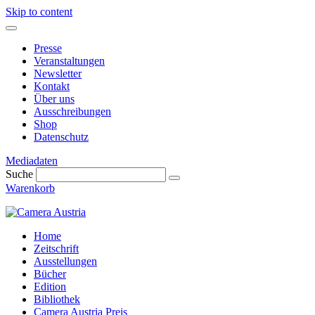
Skip to content
Presse
Veranstaltungen
Newsletter
Kontakt
Über uns
Ausschreibungen
Shop
Datenschutz
Mediadaten
Suche
Warenkorb
Home
Zeitschrift
Ausstellungen
Bücher
Edition
Bibliothek
Camera Austria Preis