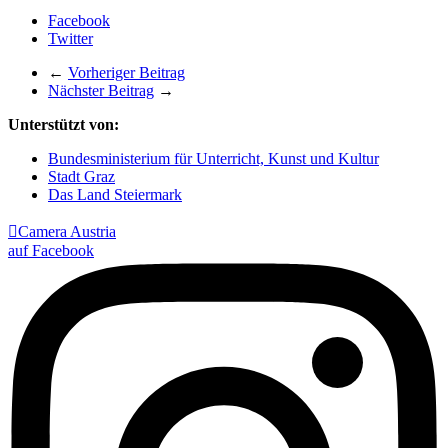
Facebook
Twitter
←
Vorheriger Beitrag
Nächster Beitrag
→
Unterstützt von:
Bundesministerium für Unterricht, Kunst und Kultur
Stadt Graz
Das Land Steiermark

Camera Austria
auf Facebook