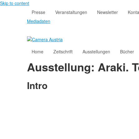
Skip to content
Presse
Veranstaltungen
Newsletter
Konta
Mediadaten
Home
Zeitschrift
Ausstellungen
Bücher
Ausstellung: Araki. 
Intro