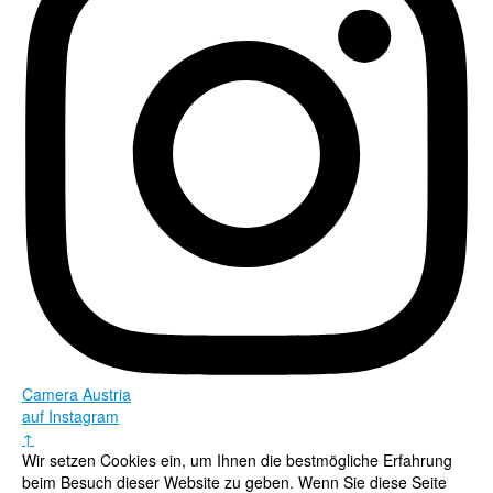
Camera Austria
auf Instagram
↑
Wir setzen Cookies ein, um Ihnen die bestmögliche Erfahrung
beim Besuch dieser Website zu geben. Wenn Sie diese Seite