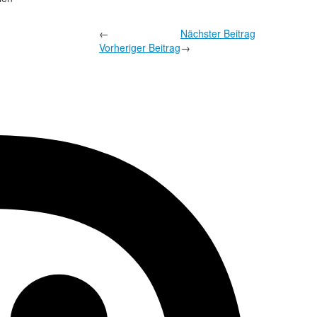
←
Nächster Beitrag
Vorheriger Beitrag
→