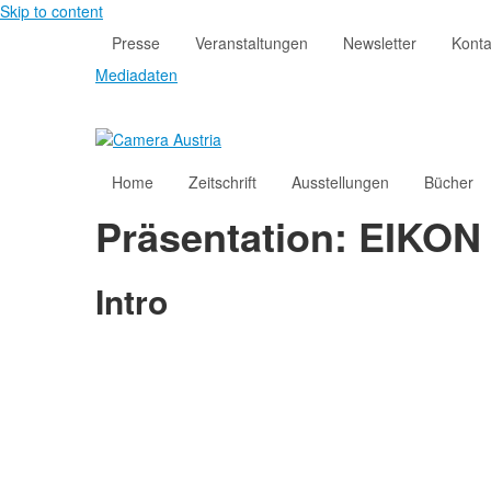
Skip to content
Presse
Veranstaltungen
Newsletter
Konta
Mediadaten
Home
Zeitschrift
Ausstellungen
Bücher
Präsentation: EIKON
Intro