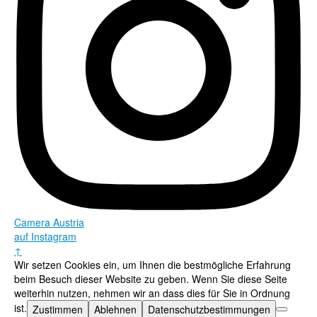
Camera Austria
auf Instagram
↑
Wir setzen Cookies ein, um Ihnen die bestmögliche Erfahrung
beim Besuch dieser Website zu geben. Wenn Sie diese Seite
weiterhin nutzen, nehmen wir an dass dies für Sie in Ordnung
ist.
Zustimmen
Ablehnen
Datenschutzbestimmungen