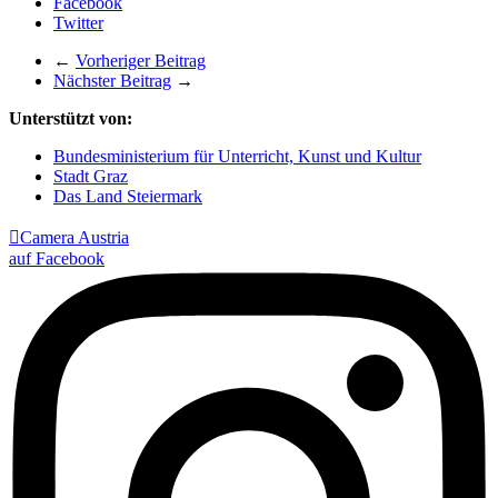
Facebook
Twitter
←
Vorheriger Beitrag
Nächster Beitrag
→
Unterstützt von:
Bundesministerium für Unterricht, Kunst und Kultur
Stadt Graz
Das Land Steiermark

Camera Austria
auf Facebook