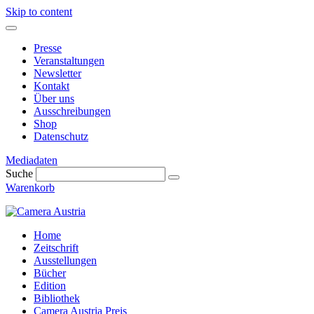
Skip to content
Presse
Veranstaltungen
Newsletter
Kontakt
Über uns
Ausschreibungen
Shop
Datenschutz
Mediadaten
Suche
Warenkorb
Home
Zeitschrift
Ausstellungen
Bücher
Edition
Bibliothek
Camera Austria Preis