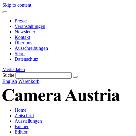
Skip to content
Presse
Veranstaltungen
Newsletter
Kontakt
Über uns
Ausschreibungen
Shop
Datenschutz
Mediadaten
Suche
English
Warenkorb
Home
Zeitschrift
Ausstellungen
Bücher
Edition