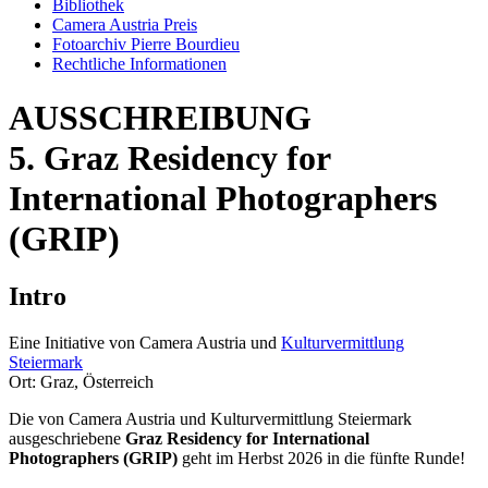
Bibliothek
Camera Austria Preis
Fotoarchiv Pierre Bourdieu
Rechtliche Informationen
AUSSCHREIBUNG
5. Graz Residency for
International Photographers
(GRIP)
Intro
Eine Initiative von Camera Austria und
Kulturvermittlung
Steiermark
Ort: Graz, Österreich
Die von Camera Austria und Kulturvermittlung Steiermark
ausgeschriebene
Graz Residency for International
Photographers (GRIP)
geht im Herbst 2026 in die fünfte Runde!