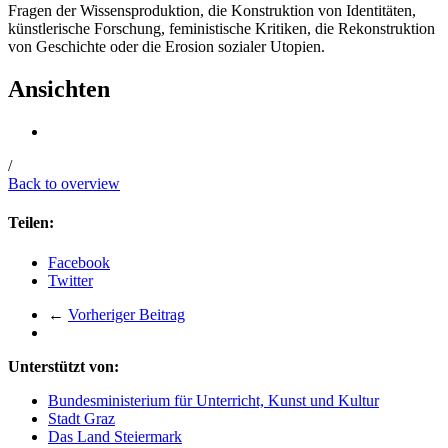
Fragen der Wissensproduktion, die Konstruktion von Identitäten,
künstlerische Forschung, feministische Kritiken, die Rekonstruktion
von Geschichte oder die Erosion sozialer Utopien.
Ansichten
/
Back to overview
Teilen:
Facebook
Twitter
←
Vorheriger Beitrag
Unterstützt von:
Bundesministerium für Unterricht, Kunst und Kultur
Stadt Graz
Das Land Steiermark