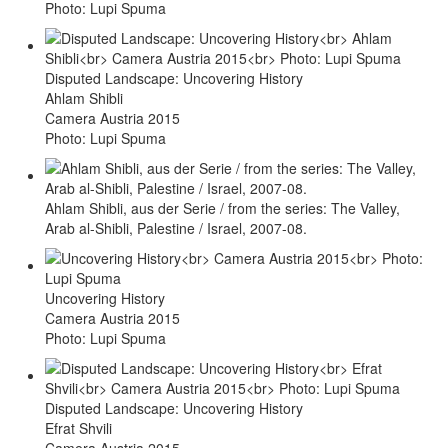
Photo: Lupi Spuma
Disputed Landscape: Uncovering History
Ahlam Shibli
Camera Austria 2015
Photo: Lupi Spuma
Ahlam Shibli, aus der Serie / from the series: The Valley,
Arab al-Shibli, Palestine / Israel, 2007-08.
Uncovering History
Camera Austria 2015
Photo: Lupi Spuma
Disputed Landscape: Uncovering History
Efrat Shvili
Camera Austria 2015