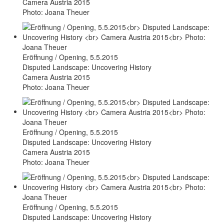
Camera Austria 2015
Photo: Joana Theuer
Eröffnung / Opening, 5.5.2015
Disputed Landscape: Uncovering History
Camera Austria 2015
Photo: Joana Theuer
Eröffnung / Opening, 5.5.2015
Disputed Landscape: Uncovering History
Camera Austria 2015
Photo: Joana Theuer
Eröffnung / Opening, 5.5.2015
Disputed Landscape: Uncovering History