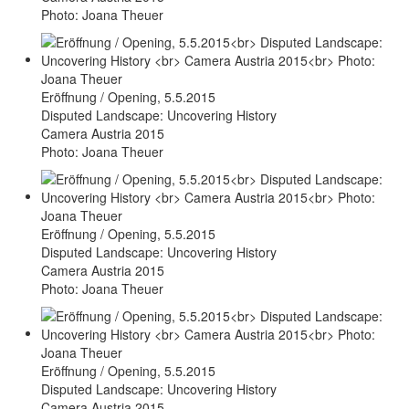
Photo: Joana Theuer
Eröffnung / Opening, 5.5.2015
Disputed Landscape: Uncovering History
Camera Austria 2015
Photo: Joana Theuer
Eröffnung / Opening, 5.5.2015
Disputed Landscape: Uncovering History
Camera Austria 2015
Photo: Joana Theuer
Eröffnung / Opening, 5.5.2015
Disputed Landscape: Uncovering History
Camera Austria 2015