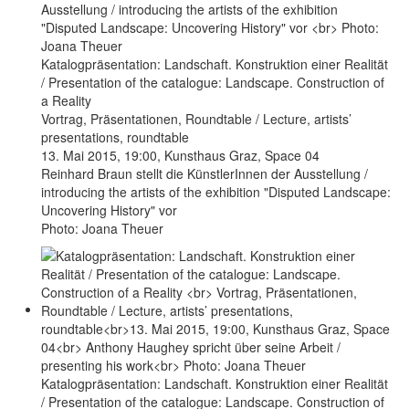
Katalogpräsentation: Landschaft. Konstruktion einer Realität
/ Presentation of the catalogue: Landscape. Construction of
a Reality
Vortrag, Präsentationen, Roundtable / Lecture, artists’
presentations, roundtable
13. Mai 2015, 19:00, Kunsthaus Graz, Space 04
Reinhard Braun stellt die KünstlerInnen der Ausstellung /
introducing the artists of the exhibition "Disputed Landscape:
Uncovering History" vor
Photo: Joana Theuer
Katalogpräsentation: Landschaft. Konstruktion einer Realität
/ Presentation of the catalogue: Landscape. Construction of