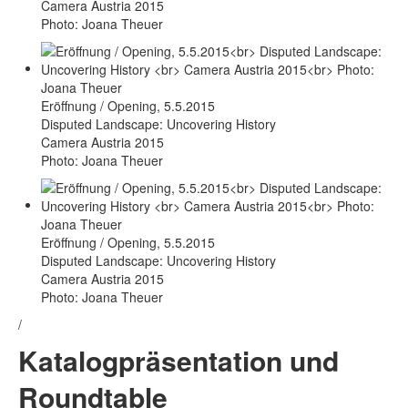
Camera Austria 2015
Photo: Joana Theuer
Eröffnung / Opening, 5.5.2015
Disputed Landscape: Uncovering History
Camera Austria 2015
Photo: Joana Theuer
Eröffnung / Opening, 5.5.2015
Disputed Landscape: Uncovering History
Camera Austria 2015
Photo: Joana Theuer
/
Katalogpräsentation und
Roundtable