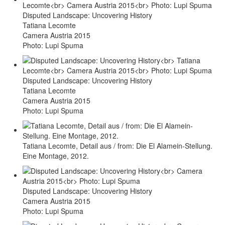
Disputed Landscape: Uncovering History
Tatiana Lecomte
Camera Austria 2015
Photo: Lupi Spuma
Disputed Landscape: Uncovering History
Tatiana Lecomte
Camera Austria 2015
Photo: Lupi Spuma
Tatiana Lecomte, Detail aus / from: Die El Alamein-Stellung.
Eine Montage, 2012.
Disputed Landscape: Uncovering History
Camera Austria 2015
Photo: Lupi Spuma