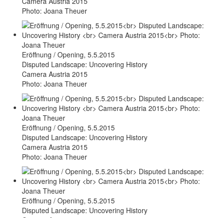
Camera Austria 2015
Photo: Joana Theuer
Eröffnung / Opening, 5.5.2015
Disputed Landscape: Uncovering History
Camera Austria 2015
Photo: Joana Theuer
Eröffnung / Opening, 5.5.2015
Disputed Landscape: Uncovering History
Camera Austria 2015
Photo: Joana Theuer
Eröffnung / Opening, 5.5.2015
Disputed Landscape: Uncovering History