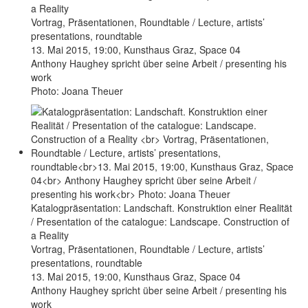
a Reality
Vortrag, Präsentationen, Roundtable / Lecture, artists’
presentations, roundtable
13. Mai 2015, 19:00, Kunsthaus Graz, Space 04
Anthony Haughey spricht über seine Arbeit / presenting his
work
Photo: Joana Theuer
Katalogpräsentation: Landschaft. Konstruktion einer Realität
/ Presentation of the catalogue: Landscape. Construction of
a Reality
Vortrag, Präsentationen, Roundtable / Lecture, artists’
presentations, roundtable
13. Mai 2015, 19:00, Kunsthaus Graz, Space 04
Anthony Haughey spricht über seine Arbeit / presenting his
work