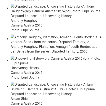
Disputed Landscape: Uncovering History
Anthony Haughey
Camera Austria 2015
Photo: Lupi Spuma
Anthony Haughey, Plantation, Armagh / Louth Border, aus
der Serie / from the series: Disputed Territory, 2006.
Uncovering History
Camera Austria 2015
Photo: Lupi Spuma
Disputed Landscape: Uncovering History
Ahlam Shibli
Camera Austria 2015