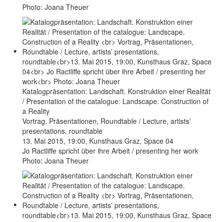
Photo: Joana Theuer
Katalogpräsentation: Landschaft. Konstruktion einer Realität
/ Presentation of the catalogue: Landscape. Construction of
a Reality
Vortrag, Präsentationen, Roundtable / Lecture, artists’
presentations, roundtable
13. Mai 2015, 19:00, Kunsthaus Graz, Space 04
Jo Ractliffe spricht über ihre Arbeit / presenting her work
Photo: Joana Theuer