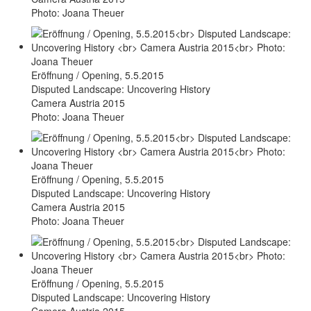
Photo: Joana Theuer
Eröffnung / Opening, 5.5.2015
Disputed Landscape: Uncovering History
Camera Austria 2015
Photo: Joana Theuer
Eröffnung / Opening, 5.5.2015
Disputed Landscape: Uncovering History
Camera Austria 2015
Photo: Joana Theuer
Eröffnung / Opening, 5.5.2015
Disputed Landscape: Uncovering History
Camera Austria 2015