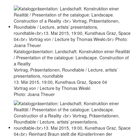
Katalogpräsentation: Landschaft. Konstruktion einer Realität
/ Presentation of the catalogue: Landscape. Construction of
a Reality
Vortrag, Präsentationen, Roundtable / Lecture, artists’
presentations, roundtable
13. Mai 2015, 19:00, Kunsthaus Graz, Space 04
Vortrag von / Lecture by Thomas Weski
Photo: Joana Theuer