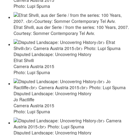
Photo: Lupi Spuma
Efrat Shvili, aus der Serie / from the series: 100 Years, 2007.
Courtesy: Sommer Contemporary Tel Aviv.
Disputed Landscape: Uncovering History
Efrat Shvili
Camera Austria 2015
Photo: Lupi Spuma
Disputed Landscape: Uncovering History
Jo Ractliffe
Camera Austria 2015
Photo: Lupi Spuma
Disputed Landscape: Uncovering History