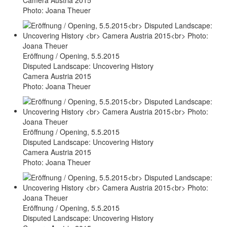
Photo: Joana Theuer
Eröffnung / Opening, 5.5.2015
Disputed Landscape: Uncovering History
Camera Austria 2015
Photo: Joana Theuer
Eröffnung / Opening, 5.5.2015
Disputed Landscape: Uncovering History
Camera Austria 2015
Photo: Joana Theuer
Eröffnung / Opening, 5.5.2015
Disputed Landscape: Uncovering History