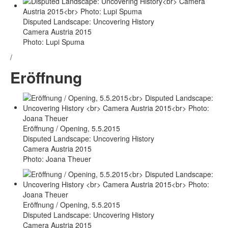
Disputed Landscape: Uncovering History
Camera Austria 2015
Photo: Lupi Spuma
/
Eröffnung
Eröffnung / Opening, 5.5.2015
Disputed Landscape: Uncovering History
Camera Austria 2015
Photo: Joana Theuer
Eröffnung / Opening, 5.5.2015
Disputed Landscape: Uncovering History
Camera Austria 2015