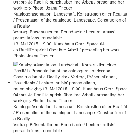
Katalogpräsentation: Landschaft. Konstruktion einer Realität
/ Presentation of the catalogue: Landscape. Construction of
a Reality
Vortrag, Präsentationen, Roundtable / Lecture, artists’
presentations, roundtable
13. Mai 2015, 19:00, Kunsthaus Graz, Space 04
Jo Ractliffe spricht über ihre Arbeit / presenting her work
Photo: Joana Theuer
Katalogpräsentation: Landschaft. Konstruktion einer Realität
/ Presentation of the catalogue: Landscape. Construction of
a Reality
Vortrag, Präsentationen, Roundtable / Lecture, artists’
presentations, roundtable