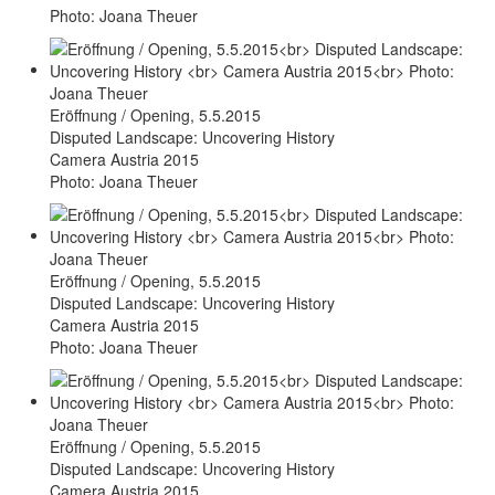
Photo: Joana Theuer
Eröffnung / Opening, 5.5.2015
Disputed Landscape: Uncovering History
Camera Austria 2015
Photo: Joana Theuer
Eröffnung / Opening, 5.5.2015
Disputed Landscape: Uncovering History
Camera Austria 2015
Photo: Joana Theuer
Eröffnung / Opening, 5.5.2015
Disputed Landscape: Uncovering History
Camera Austria 2015