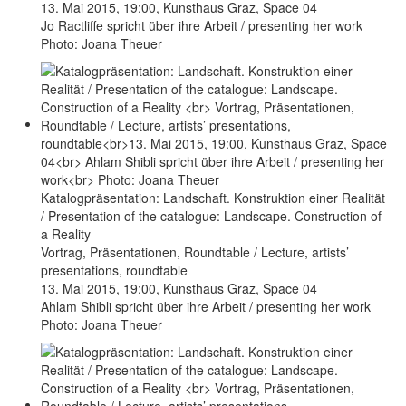
13. Mai 2015, 19:00, Kunsthaus Graz, Space 04
Jo Ractliffe spricht über ihre Arbeit / presenting her work
Photo: Joana Theuer
Katalogpräsentation: Landschaft. Konstruktion einer Realität
/ Presentation of the catalogue: Landscape. Construction of
a Reality
Vortrag, Präsentationen, Roundtable / Lecture, artists’
presentations, roundtable
13. Mai 2015, 19:00, Kunsthaus Graz, Space 04
Ahlam Shibli spricht über ihre Arbeit / presenting her work
Photo: Joana Theuer