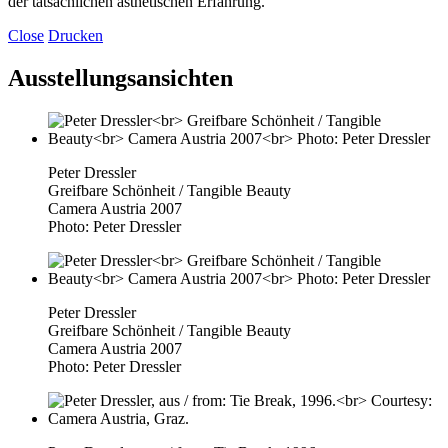
der tatsächlichen ästhetischen Erfahrung.
Close
Drucken
Ausstellungsansichten
Peter Dressler
Greifbare Schönheit / Tangible Beauty
Camera Austria 2007
Photo: Peter Dressler
Peter Dressler
Greifbare Schönheit / Tangible Beauty
Camera Austria 2007
Photo: Peter Dressler