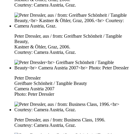
Courtesy: Camera Austria, Graz.
Peter Dressler, aus / from: Greifbare Schönheit / Tangible
Beauty,
Kastner & Öhler, Graz, 2006.
Courtesy: Camera Austria, Graz.
Peter Dressler
Greifbare Schönheit / Tangible Beauty
Camera Austria 2007
Photo: Peter Dressler
Peter Dressler, aus / from: Business Class, 1996.
Courtesy: Camera Austria, Graz.