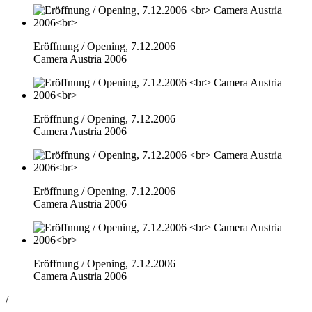
Eröffnung / Opening, 7.12.2006
Camera Austria 2006
Eröffnung / Opening, 7.12.2006
Camera Austria 2006
Eröffnung / Opening, 7.12.2006
Camera Austria 2006
Eröffnung / Opening, 7.12.2006
Camera Austria 2006
/