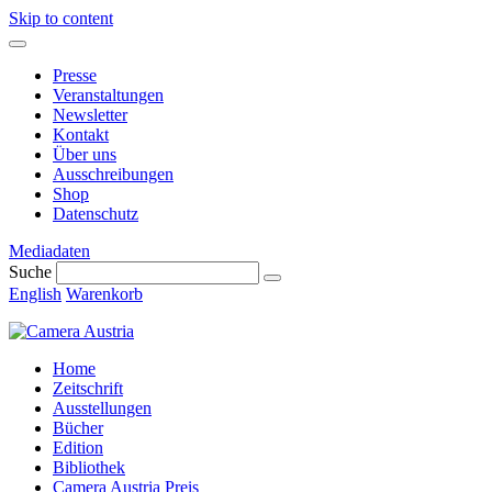
Skip to content
Presse
Veranstaltungen
Newsletter
Kontakt
Über uns
Ausschreibungen
Shop
Datenschutz
Mediadaten
Suche
English
Warenkorb
Home
Zeitschrift
Ausstellungen
Bücher
Edition
Bibliothek
Camera Austria Preis