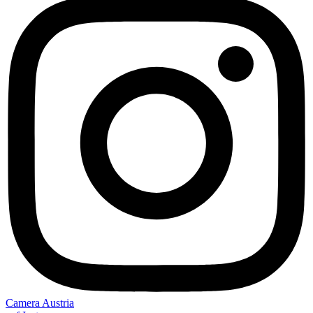
Camera Austria