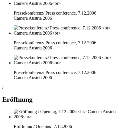
Pressekonferenz/ Press conference, 7.12.2006
Camera Austria 2006
Pressekonferenz/ Press conference, 7.12.2006
Camera Austria 2006
Pressekonferenz/ Press conference, 7.12.2006
Camera Austria 2006
/
Eröffnung
Eröffnung / Opening, 7.12.2006