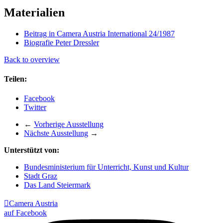
Materialien
Beitrag in Camera Austria International 24/1987
Biografie Peter Dressler
Back to overview
Teilen:
Facebook
Twitter
←
Vorherige Ausstellung
Nächste Ausstellung
→
Unterstützt von:
Bundesministerium für Unterricht, Kunst und Kultur
Stadt Graz
Das Land Steiermark

Camera Austria
auf Facebook