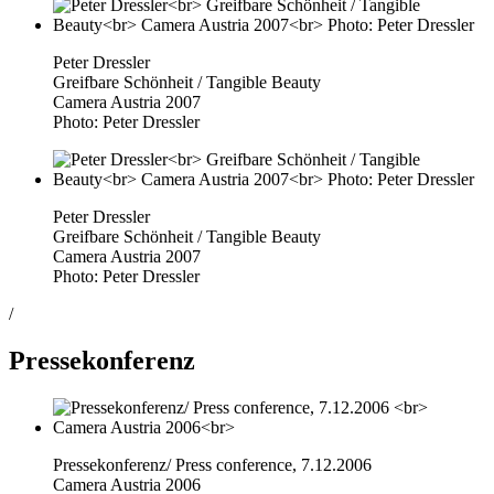
Peter Dressler
Greifbare Schönheit / Tangible Beauty
Camera Austria 2007
Photo: Peter Dressler
Peter Dressler
Greifbare Schönheit / Tangible Beauty
Camera Austria 2007
Photo: Peter Dressler
/
Pressekonferenz
Pressekonferenz/ Press conference, 7.12.2006
Camera Austria 2006