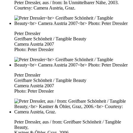
Peter Dressler, aus / from: In Unmittelbarer Nähe, 2003.
Courtesy: Camera Austria, Graz.
Peter Dressler
Greifbare Schönheit / Tangible Beauty
Camera Austria 2007
Photo: Peter Dressler
Peter Dressler
Greifbare Schönheit / Tangible Beauty
Camera Austria 2007
Photo: Peter Dressler
Peter Dressler, aus / from: Greifbare Schönheit / Tangible
Beauty,
Kastner & Öhler, Graz, 2006.