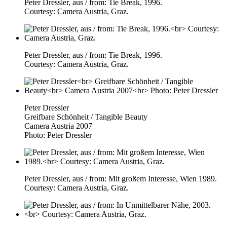
Peter Dressler, aus / from: Tie Break, 1996.
Courtesy: Camera Austria, Graz.
Peter Dressler, aus / from: Tie Break, 1996.
Courtesy: Camera Austria, Graz.
Peter Dressler
Greifbare Schönheit / Tangible Beauty
Camera Austria 2007
Photo: Peter Dressler
Peter Dressler, aus / from: Mit großem Interesse, Wien 1989.
Courtesy: Camera Austria, Graz.