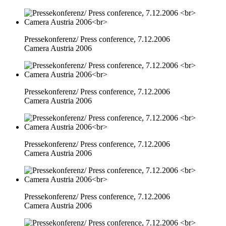
Pressekonferenz/ Press conference, 7.12.2006
Camera Austria 2006
Pressekonferenz/ Press conference, 7.12.2006
Camera Austria 2006
Pressekonferenz/ Press conference, 7.12.2006
Camera Austria 2006
Pressekonferenz/ Press conference, 7.12.2006
Camera Austria 2006