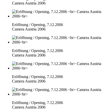
Camera Austria 2006
Eröffnung / Opening, 7.12.2006
Camera Austria 2006
Eröffnung / Opening, 7.12.2006
Camera Austria 2006
Eröffnung / Opening, 7.12.2006
Camera Austria 2006
Eröffnung / Opening, 7.12.2006
Camera Austria 2006