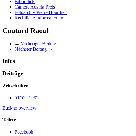
Bibliothek
Camera Austria Preis
Fotoarchiv Pierre Bourdieu
Rechtliche Informationen
Coutard Raoul
←
Vorheriger Beitrag
Nächster Beitrag
→
Infos
Beiträge
Zeitschriften
51/52 | 1995
Back to overview
Teilen:
Facebook