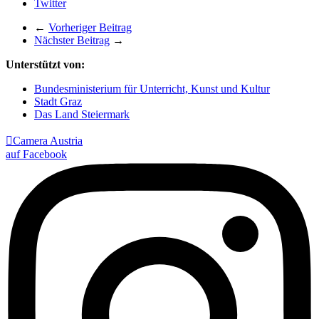
Twitter
←
Vorheriger Beitrag
Nächster Beitrag
→
Unterstützt von:
Bundesministerium für Unterricht, Kunst und Kultur
Stadt Graz
Das Land Steiermark

Camera Austria
auf Facebook