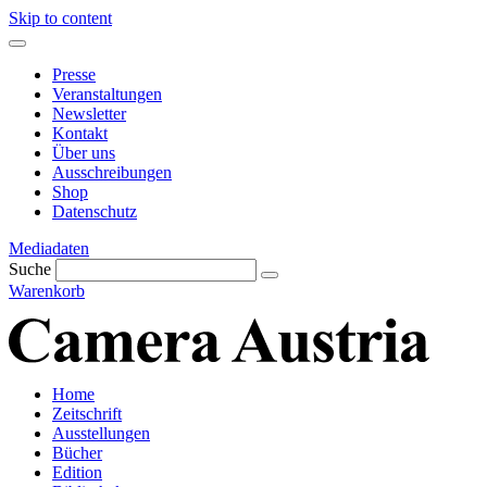
Skip to content
Presse
Veranstaltungen
Newsletter
Kontakt
Über uns
Ausschreibungen
Shop
Datenschutz
Mediadaten
Suche
Warenkorb
Home
Zeitschrift
Ausstellungen
Bücher
Edition