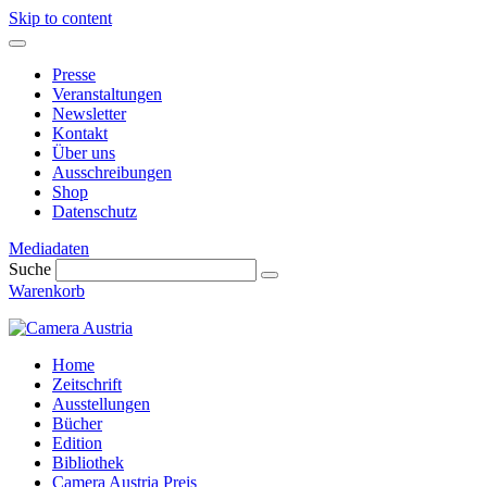
Skip to content
Presse
Veranstaltungen
Newsletter
Kontakt
Über uns
Ausschreibungen
Shop
Datenschutz
Mediadaten
Suche
Warenkorb
Home
Zeitschrift
Ausstellungen
Bücher
Edition
Bibliothek
Camera Austria Preis