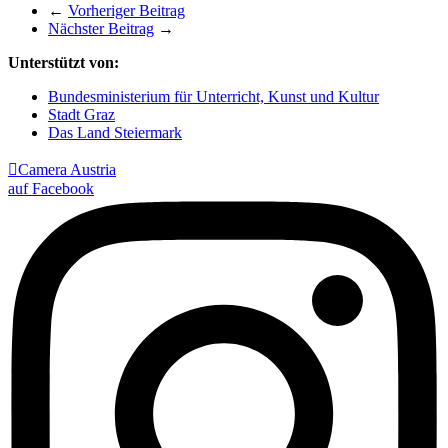
←
Vorheriger Beitrag
Nächster Beitrag
→
Unterstützt von:
Bundesministerium für Unterricht, Kunst und Kultur
Stadt Graz
Das Land Steiermark

Camera Austria
auf Facebook