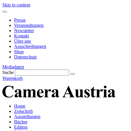
Skip to content
Presse
Veranstaltungen
Newsletter
Kontakt
Über uns
Ausschreibungen
Shop
Datenschutz
Mediadaten
Suche
Warenkorb
Home
Zeitschrift
Ausstellungen
Bücher
Edition