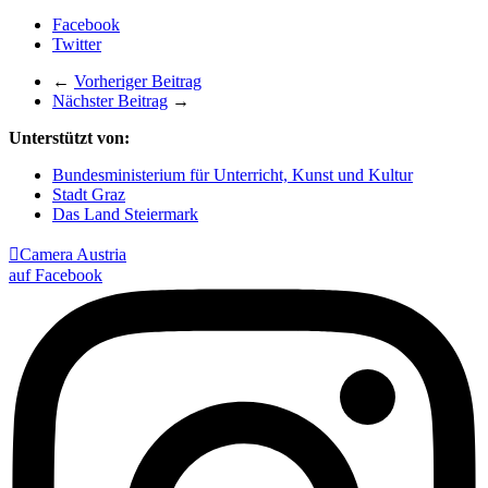
Facebook
Twitter
←
Vorheriger Beitrag
Nächster Beitrag
→
Unterstützt von:
Bundesministerium für Unterricht, Kunst und Kultur
Stadt Graz
Das Land Steiermark

Camera Austria
auf Facebook