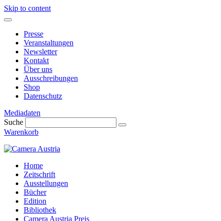
Skip to content
Presse
Veranstaltungen
Newsletter
Kontakt
Über uns
Ausschreibungen
Shop
Datenschutz
Mediadaten
Suche
Warenkorb
Home
Zeitschrift
Ausstellungen
Bücher
Edition
Bibliothek
Camera Austria Preis