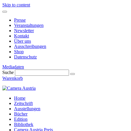
Skip to content
Presse
Veranstaltungen
Newsletter
Kontakt
Über uns
Ausschreibungen
Shop
Datenschutz
Mediadaten
Suche
Warenkorb
Home
Zeitschrift
Ausstellungen
Bücher
Edition
Bibliothek
Camera Austria Preis