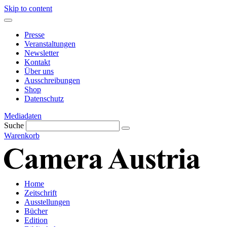
Skip to content
Presse
Veranstaltungen
Newsletter
Kontakt
Über uns
Ausschreibungen
Shop
Datenschutz
Mediadaten
Suche
Warenkorb
Home
Zeitschrift
Ausstellungen
Bücher
Edition