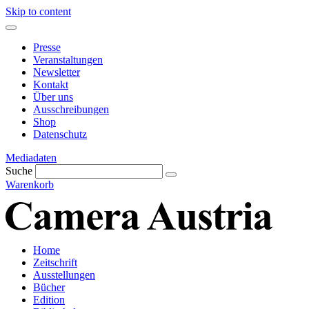
Skip to content
Presse
Veranstaltungen
Newsletter
Kontakt
Über uns
Ausschreibungen
Shop
Datenschutz
Mediadaten
Suche
Warenkorb
Home
Zeitschrift
Ausstellungen
Bücher
Edition