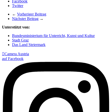
Facebook
Twitter
←
Vorheriger Beitrag
Nächster Beitrag
→
Unterstützt von:
Bundesministerium für Unterricht, Kunst und Kultur
Stadt Graz
Das Land Steiermark

Camera Austria
auf Facebook