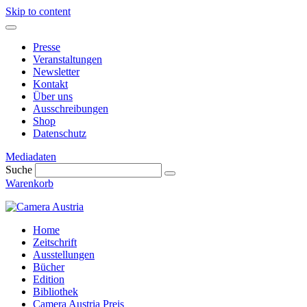
Skip to content
Presse
Veranstaltungen
Newsletter
Kontakt
Über uns
Ausschreibungen
Shop
Datenschutz
Mediadaten
Suche
Warenkorb
Home
Zeitschrift
Ausstellungen
Bücher
Edition
Bibliothek
Camera Austria Preis