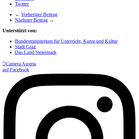
Twitter
←
Vorheriger Beitrag
Nächster Beitrag
→
Unterstützt von:
Bundesministerium für Unterricht, Kunst und Kultur
Stadt Graz
Das Land Steiermark

Camera Austria
auf Facebook