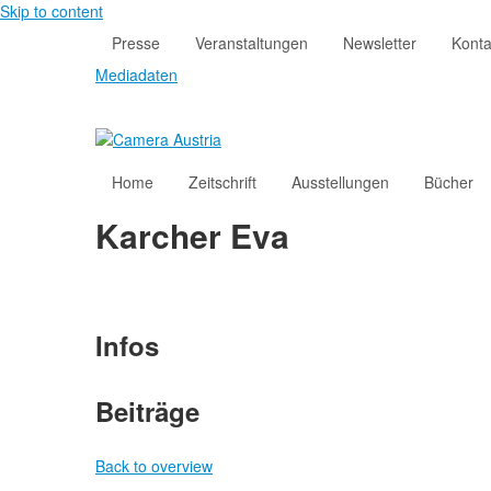
Skip to content
Presse
Veranstaltungen
Newsletter
Konta
Mediadaten
Home
Zeitschrift
Ausstellungen
Bücher
Karcher Eva
Infos
Beiträge
Back to overview