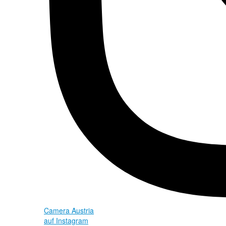
Camera Austria
auf Instagram