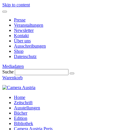
Skip to content
Presse
Veranstaltungen
Newsletter
Kontakt
Über uns
Ausschreibungen
Shop
Datenschutz
Mediadaten
Suche
Warenkorb
Home
Zeitschrift
Ausstellungen
Bücher
Edition
Bibliothek
Camera Austria Preis