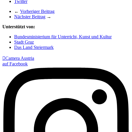
Twitter
←
Vorheriger Beitrag
Nächster Beitrag
→
Unterstützt von:
Bundesministerium für Unterricht, Kunst und Kultur
Stadt Graz
Das Land Steiermark

Camera Austria
auf Facebook