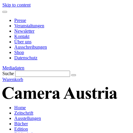
Skip to content
Presse
Veranstaltungen
Newsletter
Kontakt
Über uns
Ausschreibungen
Shop
Datenschutz
Mediadaten
Suche
Warenkorb
Home
Zeitschrift
Ausstellungen
Bücher
Edition