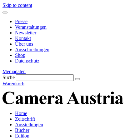
Skip to content
Presse
Veranstaltungen
Newsletter
Kontakt
Über uns
Ausschreibungen
Shop
Datenschutz
Mediadaten
Suche
Warenkorb
Home
Zeitschrift
Ausstellungen
Bücher
Edition