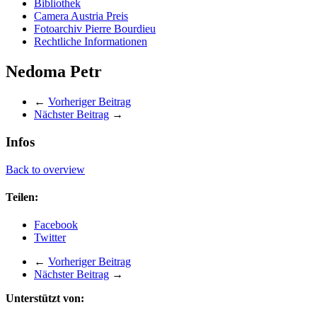
Bibliothek
Camera Austria Preis
Fotoarchiv Pierre Bourdieu
Rechtliche Informationen
Nedoma Petr
←
Vorheriger Beitrag
Nächster Beitrag
→
Infos
Back to overview
Teilen:
Facebook
Twitter
←
Vorheriger Beitrag
Nächster Beitrag
→
Unterstützt von: