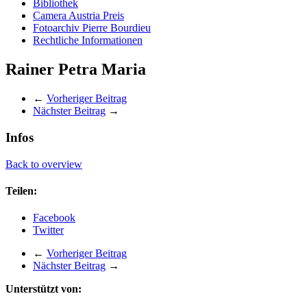
Bibliothek
Camera Austria Preis
Fotoarchiv Pierre Bourdieu
Rechtliche Informationen
Rainer Petra Maria
←
Vorheriger Beitrag
Nächster Beitrag
→
Infos
Back to overview
Teilen:
Facebook
Twitter
←
Vorheriger Beitrag
Nächster Beitrag
→
Unterstützt von: