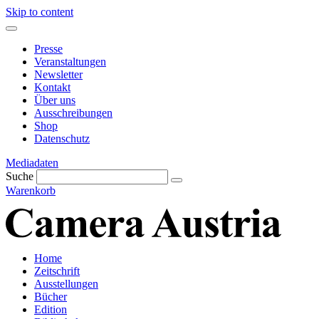
Skip to content
Presse
Veranstaltungen
Newsletter
Kontakt
Über uns
Ausschreibungen
Shop
Datenschutz
Mediadaten
Suche
Warenkorb
Home
Zeitschrift
Ausstellungen
Bücher
Edition