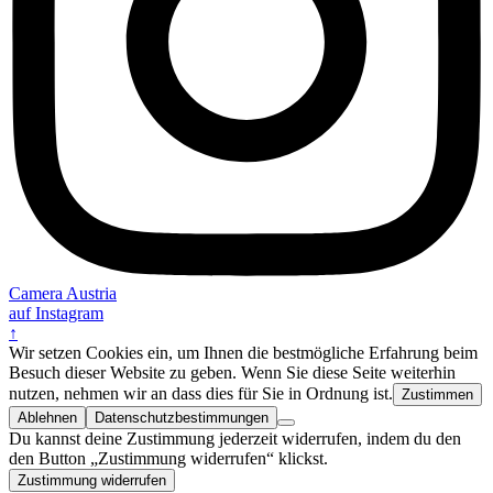
Camera Austria
auf Instagram
↑
Wir setzen Cookies ein, um Ihnen die bestmögliche Erfahrung beim
Besuch dieser Website zu geben. Wenn Sie diese Seite weiterhin
nutzen, nehmen wir an dass dies für Sie in Ordnung ist.
Zustimmen
Ablehnen
Datenschutzbestimmungen
Du kannst deine Zustimmung jederzeit widerrufen, indem du den
den Button „Zustimmung widerrufen“ klickst.
Zustimmung widerrufen