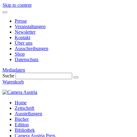
Skip to content
Presse
Veranstaltungen
Newsletter
Kontakt
Über uns
Ausschreibungen
Shop
Datenschutz
Mediadaten
Suche
Warenkorb
Home
Zeitschrift
Ausstellungen
Bücher
Edition
Bibliothek
Camera Austria Preis