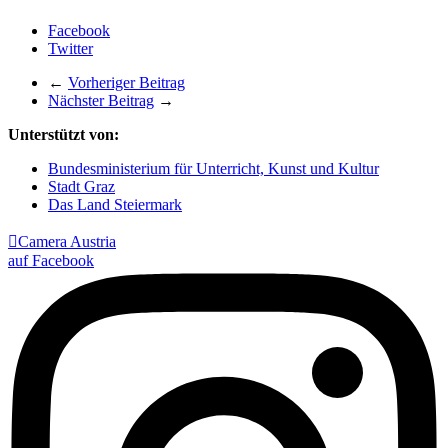
Facebook
Twitter
←
Vorheriger Beitrag
Nächster Beitrag
→
Unterstützt von:
Bundesministerium für Unterricht, Kunst und Kultur
Stadt Graz
Das Land Steiermark

Camera Austria
auf Facebook