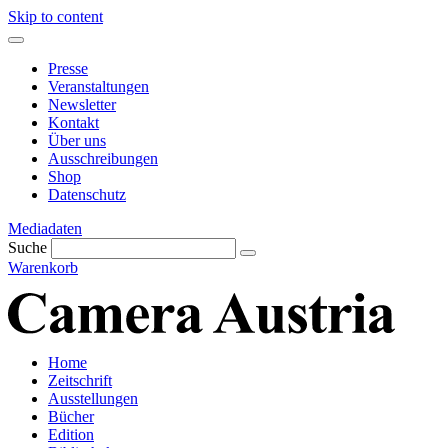
Skip to content
Presse
Veranstaltungen
Newsletter
Kontakt
Über uns
Ausschreibungen
Shop
Datenschutz
Mediadaten
Suche
Warenkorb
Home
Zeitschrift
Ausstellungen
Bücher
Edition