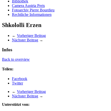
Bibliothek
Camera Austria Preis
Fotoarchiv Pierre Bourdieu
Rechtliche Informationen
Shkololli Erzen
←
Vorheriger Beitrag
Nächster Beitrag
→
Infos
Back to overview
Teilen:
Facebook
Twitter
←
Vorheriger Beitrag
Nächster Beitrag
→
Unterstützt von: