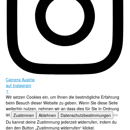
Camera Austria
auf Instagram
↑
Wir setzen Cookies ein, um Ihnen die bestmögliche Erfahrung
beim Besuch dieser Website zu geben. Wenn Sie diese Seite
weiterhin nutzen, nehmen wir an dass dies für Sie in Ordnung
ist.
Zustimmen
Ablehnen
Datenschutzbestimmungen
Du kannst deine Zustimmung jederzeit widerrufen, indem du
den den Button „Zustimmung widerrufen“ klickst.