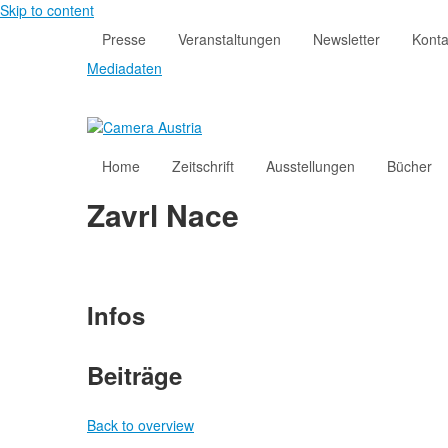
Skip to content
Presse
Veranstaltungen
Newsletter
Konta
Mediadaten
Home
Zeitschrift
Ausstellungen
Bücher
Zavrl Nace
Infos
Beiträge
Back to overview