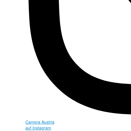
Camera Austria
auf Instagram