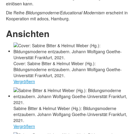
einlösen kann.
Die Reihe
Bildungsmoderne/Educational Modernism
erscheint in
Kooperation mit adocs, Hamburg.
Ansichten
Cover: Sabine Bitter & Helmut Weber (Hg.):
Bildungsmoderne entzaubern. Johann Wolfgang Goethe-
Universität Frankfurt, 2021.
Vergrößern
Sabine Bitter & Helmut Weber (Hg.): Bildungsmoderne
entzaubern. Johann Wolfgang Goethe-Universität Frankfurt,
2021.
Vergrößern