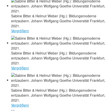
Sabine Bitter & Helmut Weber (Hg.): Bildungsmoderne
entzaubern. Johann Wolfgang Goethe-Universität Frankfurt,
2021.
Vergrößern
Sabine Bitter & Helmut Weber (Hg.): Bildungsmoderne
entzaubern. Johann Wolfgang Goethe-Universität Frankfurt,
2021.
Vergrößern
Sabine Bitter & Helmut Weber (Hg.): Bildungsmoderne
entzaubern. Johann Wolfgang Goethe-Universität Frankfurt,
2021.
Vergrößern