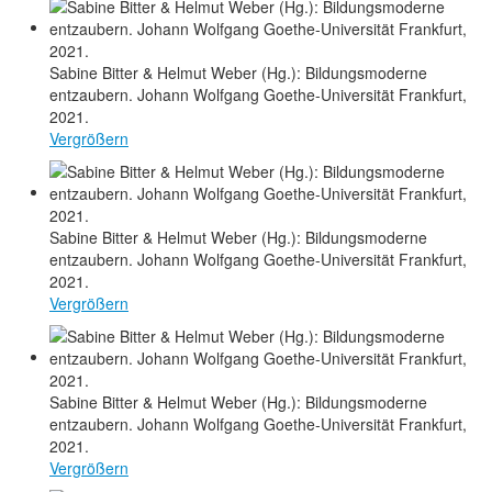
Sabine Bitter & Helmut Weber (Hg.): Bildungsmoderne
entzaubern. Johann Wolfgang Goethe-Universität Frankfurt,
2021.
Vergrößern
Sabine Bitter & Helmut Weber (Hg.): Bildungsmoderne
entzaubern. Johann Wolfgang Goethe-Universität Frankfurt,
2021.
Vergrößern
Sabine Bitter & Helmut Weber (Hg.): Bildungsmoderne
entzaubern. Johann Wolfgang Goethe-Universität Frankfurt,
2021.
Vergrößern