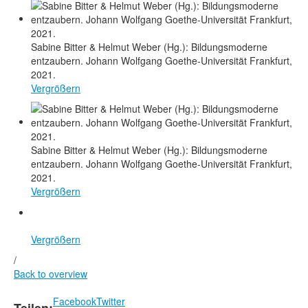
Sabine Bitter & Helmut Weber (Hg.): Bildungsmoderne
entzaubern. Johann Wolfgang Goethe-Universität Frankfurt,
2021.
Vergrößern
Sabine Bitter & Helmut Weber (Hg.): Bildungsmoderne
entzaubern. Johann Wolfgang Goethe-Universität Frankfurt,
2021.
Vergrößern
Vergrößern
/
Back to overview
Facebook
Twitter