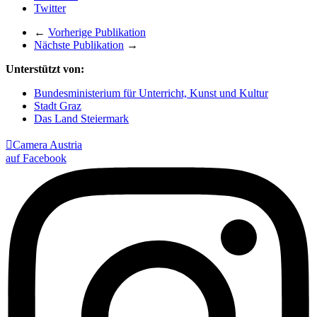
Twitter
←
Vorherige Publikation
Nächste Publikation
→
Unterstützt von:
Bundesministerium für Unterricht, Kunst und Kultur
Stadt Graz
Das Land Steiermark

Camera Austria
auf Facebook