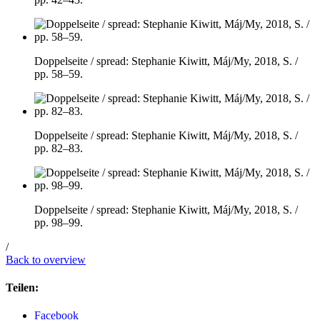
Doppelseite / spread: Stephanie Kiwitt, Máj/My, 2018, S. /
pp. 58–59.
Doppelseite / spread: Stephanie Kiwitt, Máj/My, 2018, S. /
pp. 82–83.
Doppelseite / spread: Stephanie Kiwitt, Máj/My, 2018, S. /
pp. 98–99.
/
Back to overview
Teilen:
Facebook