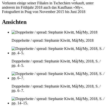
Verlusten einige seiner Filialen in Tschechien verkauft, unter
anderem im Frühjahr 2018 auch das Kaufhaus »My«.
Fotografiert in Prag von November 2015 bis Juni 2018
Ansichten
Doppelseite / spread: Stephanie Kiwitt, Máj/My, 2018
Doppelseite / spread: Stephanie Kiwitt, Máj/My, 2018, S. /
pp. 4–5.
Doppelseite / spread: Stephanie Kiwitt, Máj/My, 2018, S. /
pp. 6–7.