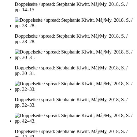
Doppelseite / spread: Stephanie Kiwitt, Máj/My, 2018, S. /
pp. 14–15.
Doppelseite / spread: Stephanie Kiwitt, Máj/My, 2018, S. /
pp. 28–28.
Doppelseite / spread: Stephanie Kiwitt, Máj/My, 2018, S. /
pp. 30–31.
Doppelseite / spread: Stephanie Kiwitt, Máj/My, 2018, S. /
pp. 32–33.
Doppelseite / spread: Stephanie Kiwitt, Máj/My, 2018, S. /
pp. 42–43.