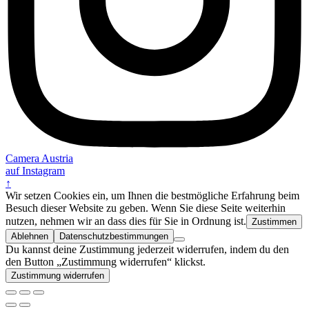
Camera Austria
auf Instagram
↑
Wir setzen Cookies ein, um Ihnen die bestmögliche Erfahrung beim
Besuch dieser Website zu geben. Wenn Sie diese Seite weiterhin
nutzen, nehmen wir an dass dies für Sie in Ordnung ist.
Zustimmen
Ablehnen
Datenschutzbestimmungen
Du kannst deine Zustimmung jederzeit widerrufen, indem du den
den Button „Zustimmung widerrufen“ klickst.
Zustimmung widerrufen