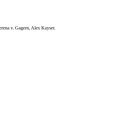
erena v. Gagern, Alex Kayser.