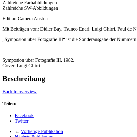
Zahlreiche Farbabbildungen
Zahlreiche SW-Abbildungen
Edition Camera Austria
Mit Beiträgen von: Didier Bay, Tsuneo Enari, Luigi Ghirri, Paul de 
„Symposion über Fotografie III“ ist die Sonderausgabe der Nummern
Symposion über Fotografie III, 1982.
Cover: Luigi Ghirri
Beschreibung
Back to overview
Teilen:
Facebook
Twitter
←
Vorherige Publikation
Nächste Publikation
→