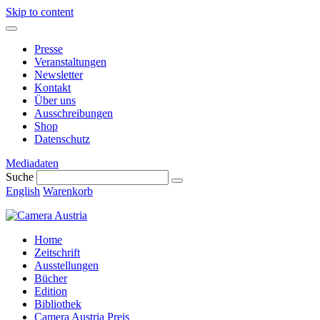
Skip to content
Presse
Veranstaltungen
Newsletter
Kontakt
Über uns
Ausschreibungen
Shop
Datenschutz
Mediadaten
Suche
English
Warenkorb
Home
Zeitschrift
Ausstellungen
Bücher
Edition
Bibliothek
Camera Austria Preis