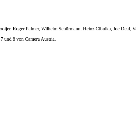
Nooijer, Roger Palmer, Wilhelm Schürmann, Heinz Cibulka, Joe Deal, V
 7 und 8 von Camera Austria.