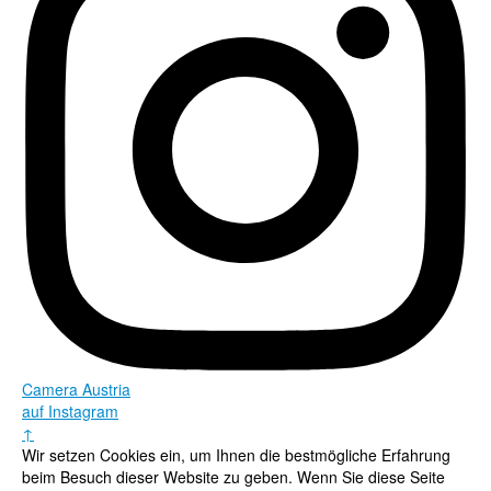
Camera Austria
auf Instagram
↑
Wir setzen Cookies ein, um Ihnen die bestmögliche Erfahrung
beim Besuch dieser Website zu geben. Wenn Sie diese Seite