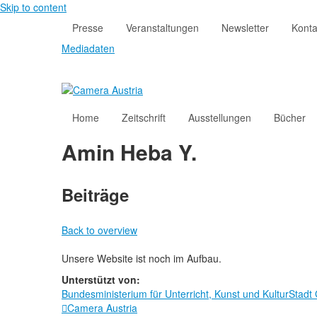
Skip to content
Presse
Veranstaltungen
Newsletter
Konta
Mediadaten
Home
Zeitschrift
Ausstellungen
Bücher
Amin Heba Y.
Beiträge
Back to overview
Unsere Website ist noch im Aufbau.
Unterstützt von:
Bundesministerium für Unterricht, Kunst und Kultur
Stadt
Camera Austria
