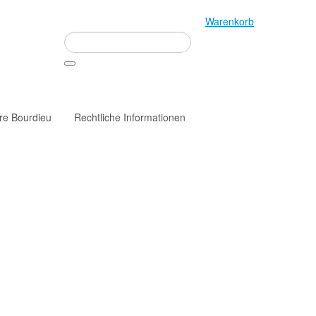
Warenkorb
rre Bourdieu
Rechtliche Informationen