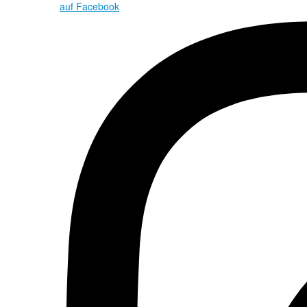
auf Facebook