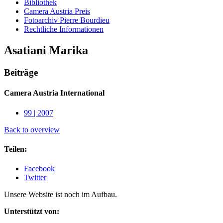
Bibliothek
Camera Austria Preis
Fotoarchiv Pierre Bourdieu
Rechtliche Informationen
Asatiani Marika
Beiträge
Camera Austria International
99 | 2007
Back to overview
Teilen:
Facebook
Twitter
Unsere Website ist noch im Aufbau.
Unterstützt von: