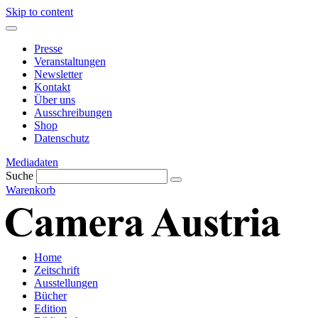
Skip to content
Presse
Veranstaltungen
Newsletter
Kontakt
Über uns
Ausschreibungen
Shop
Datenschutz
Mediadaten
Suche
Warenkorb
Home
Zeitschrift
Ausstellungen
Bücher
Edition