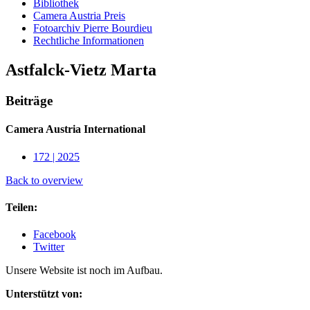
Bibliothek
Camera Austria Preis
Fotoarchiv Pierre Bourdieu
Rechtliche Informationen
Astfalck-Vietz Marta
Beiträge
Camera Austria International
172 | 2025
Back to overview
Teilen:
Facebook
Twitter
Unsere Website ist noch im Aufbau.
Unterstützt von: