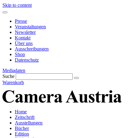
Skip to content
Presse
Veranstaltungen
Newsletter
Kontakt
Über uns
Ausschreibungen
Shop
Datenschutz
Mediadaten
Suche
Warenkorb
Home
Zeitschrift
Ausstellungen
Bücher
Edition