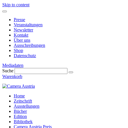
Skip to content
Presse
Veranstaltungen
Newsletter
Kontakt
Über uns
Ausschreibungen
Shop
Datenschutz
Mediadaten
Suche
Warenkorb
Home
Zeitschrift
Ausstellungen
Bücher
Edition
Bibliothek
Camera Austria Preis