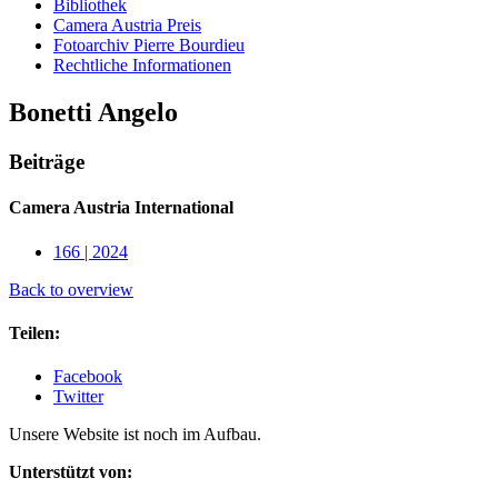
Bibliothek
Camera Austria Preis
Fotoarchiv Pierre Bourdieu
Rechtliche Informationen
Bonetti Angelo
Beiträge
Camera Austria International
166 | 2024
Back to overview
Teilen:
Facebook
Twitter
Unsere Website ist noch im Aufbau.
Unterstützt von: