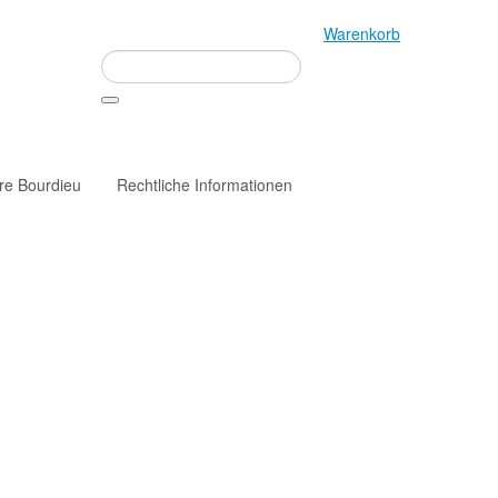
Warenkorb
rre Bourdieu
Rechtliche Informationen