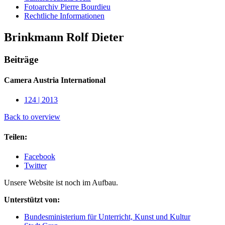
Fotoarchiv Pierre Bourdieu
Rechtliche Informationen
Brinkmann Rolf Dieter
Beiträge
Camera Austria International
124 | 2013
Back to overview
Teilen:
Facebook
Twitter
Unsere Website ist noch im Aufbau.
Unterstützt von:
Bundesministerium für Unterricht, Kunst und Kultur