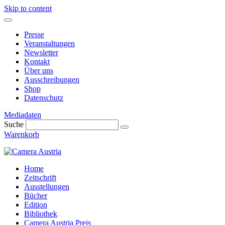
Skip to content
Presse
Veranstaltungen
Newsletter
Kontakt
Über uns
Ausschreibungen
Shop
Datenschutz
Mediadaten
Suche
Warenkorb
Home
Zeitschrift
Ausstellungen
Bücher
Edition
Bibliothek
Camera Austria Preis