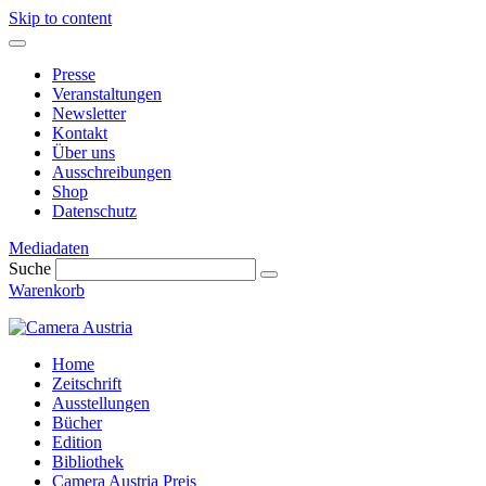
Skip to content
Presse
Veranstaltungen
Newsletter
Kontakt
Über uns
Ausschreibungen
Shop
Datenschutz
Mediadaten
Suche
Warenkorb
Home
Zeitschrift
Ausstellungen
Bücher
Edition
Bibliothek
Camera Austria Preis