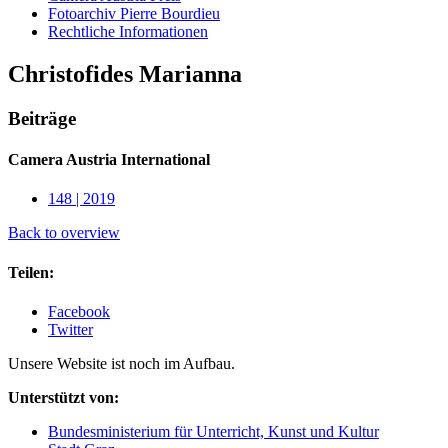
Fotoarchiv Pierre Bourdieu
Rechtliche Informationen
Christofides Marianna
Beiträge
Camera Austria International
148 | 2019
Back to overview
Teilen:
Facebook
Twitter
Unsere Website ist noch im Aufbau.
Unterstützt von:
Bundesministerium für Unterricht, Kunst und Kultur