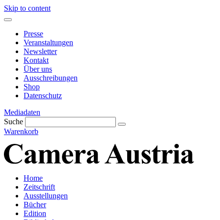
Skip to content
Presse
Veranstaltungen
Newsletter
Kontakt
Über uns
Ausschreibungen
Shop
Datenschutz
Mediadaten
Suche
Warenkorb
Home
Zeitschrift
Ausstellungen
Bücher
Edition