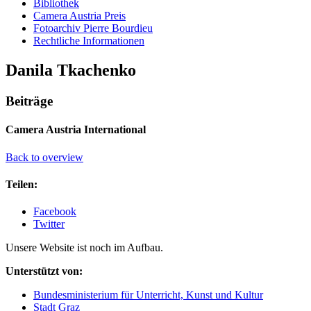
Bibliothek
Camera Austria Preis
Fotoarchiv Pierre Bourdieu
Rechtliche Informationen
Danila Tkachenko
Beiträge
Camera Austria International
Back to overview
Teilen:
Facebook
Twitter
Unsere Website ist noch im Aufbau.
Unterstützt von:
Bundesministerium für Unterricht, Kunst und Kultur
Stadt Graz