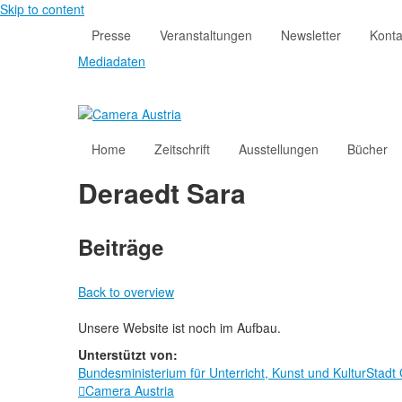
Skip to content
Presse
Veranstaltungen
Newsletter
Konta
Mediadaten
Home
Zeitschrift
Ausstellungen
Bücher
Deraedt Sara
Beiträge
Back to overview
Unsere Website ist noch im Aufbau.
Unterstützt von:
Bundesministerium für Unterricht, Kunst und Kultur
Stadt
Camera Austria
