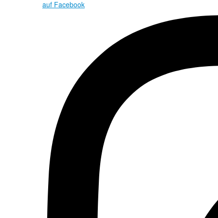
auf Facebook