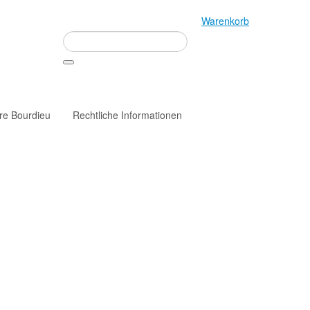
Warenkorb
rre Bourdieu
Rechtliche Informationen