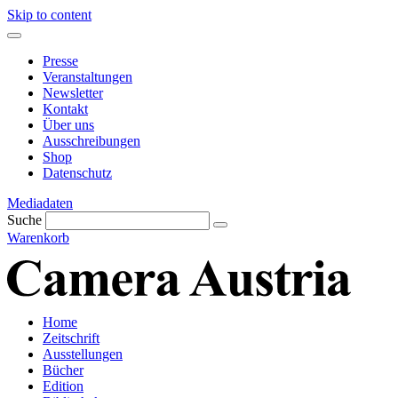
Skip to content
Presse
Veranstaltungen
Newsletter
Kontakt
Über uns
Ausschreibungen
Shop
Datenschutz
Mediadaten
Suche
Warenkorb
Home
Zeitschrift
Ausstellungen
Bücher
Edition