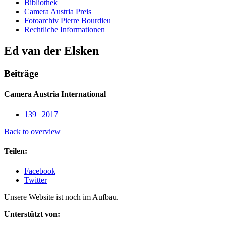
Bibliothek
Camera Austria Preis
Fotoarchiv Pierre Bourdieu
Rechtliche Informationen
Ed van der Elsken
Beiträge
Camera Austria International
139 | 2017
Back to overview
Teilen:
Facebook
Twitter
Unsere Website ist noch im Aufbau.
Unterstützt von: