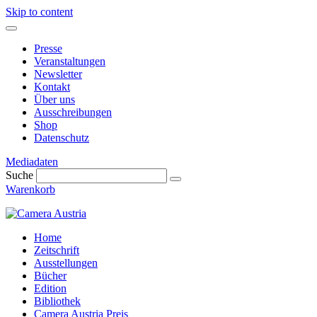
Skip to content
Presse
Veranstaltungen
Newsletter
Kontakt
Über uns
Ausschreibungen
Shop
Datenschutz
Mediadaten
Suche
Warenkorb
Home
Zeitschrift
Ausstellungen
Bücher
Edition
Bibliothek
Camera Austria Preis