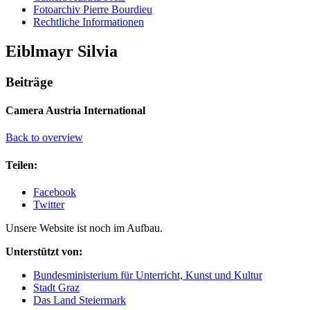
Fotoarchiv Pierre Bourdieu
Rechtliche Informationen
Eiblmayr Silvia
Beiträge
Camera Austria International
Back to overview
Teilen:
Facebook
Twitter
Unsere Website ist noch im Aufbau.
Unterstützt von:
Bundesministerium für Unterricht, Kunst und Kultur
Stadt Graz
Das Land Steiermark